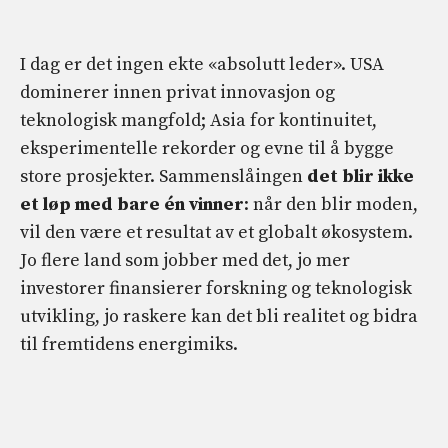
I dag er det ingen ekte «absolutt leder». USA
dominerer innen privat innovasjon og
teknologisk mangfold; Asia for kontinuitet,
eksperimentelle rekorder og evne til å bygge
store prosjekter. Sammenslåingen
det blir ikke
et løp med bare én vinner
: når den blir moden,
vil den være et resultat av et globalt økosystem.
Jo flere land som jobber med det, jo mer
investorer finansierer forskning og teknologisk
utvikling, jo raskere kan det bli realitet og bidra
til fremtidens energimiks.