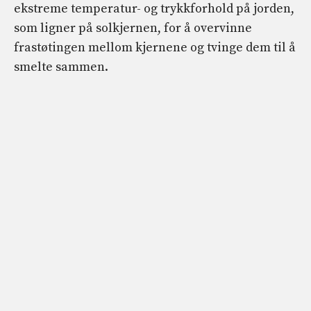
ekstreme temperatur- og trykkforhold på jorden,
som ligner på solkjernen, for å overvinne
frastøtingen mellom kjernene og tvinge dem til å
smelte sammen.