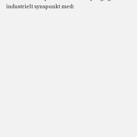
industrielt synspunkt med: