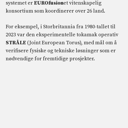
systemet er
EUROfusion
et vitenskapelig
konsortium som koordinerer over 26 land.
For eksempel, i Storbritannia fra 1980-tallet til
2023 var den eksperimentelle tokamak operativ
STRÅLE
(Joint European Torus), med mål om å
verifisere fysiske og tekniske løsninger som er
nødvendige for fremtidige prosjekter.