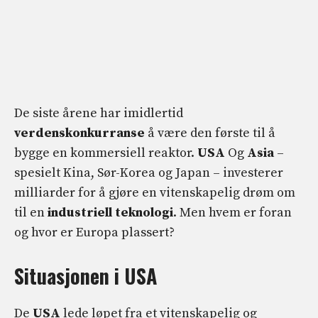
De siste årene har imidlertid
verdenskonkurranse
å være den første til å
bygge en kommersiell reaktor.
USA
Og
Asia
–
spesielt Kina, Sør-Korea og Japan – investerer
milliarder for å gjøre en vitenskapelig drøm om
til en
industriell teknologi
. Men hvem er foran
og hvor er Europa plassert?
Situasjonen i USA
De
USA
lede løpet fra et vitenskapelig og