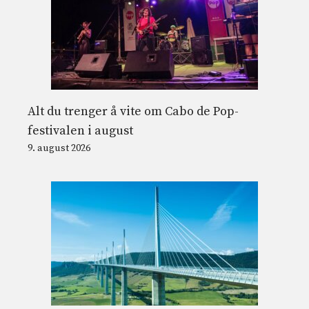
Alt du trenger å vite om Cabo de Pop-
festivalen i august
9. august 2026