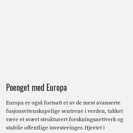
Poenget med Europa
Europa er også fortsatt et av de mest avanserte
fusjonsvitenskapelige sentrene i verden, takket
være et svært strukturert forskningsnettverk og
stabile offentlige investeringer. Hjertet i