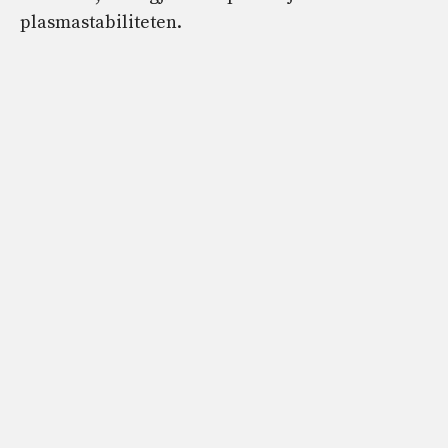
plasmastabiliteten.