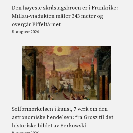
Den høyeste skråstagsbroen er i Frankrike:
Millau-viadukten måler 343 meter og
overgår Eiffeltårnet
8. august 2026
Solformørkelsen i kunst, 7 verk om den
astronomiske hendelsen: fra Grosz til det
historiske bildet av Berkowski