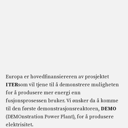
Europa er hovedfinansiereren av prosjektet
ITER
som vil tjene til å demonstrere muligheten
for å produsere mer energi enn
fusjonsprosessen bruker. Vi ønsker da å komme
til den første demonstrasjonsreaktoren,
DEMO
(DEMOnstration Power Plant), for å produsere
elektrisitet.