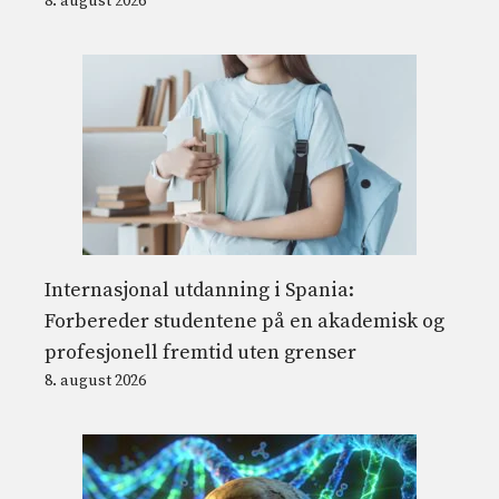
8. august 2026
Internasjonal utdanning i Spania:
Forbereder studentene på en akademisk og
profesjonell fremtid uten grenser
8. august 2026