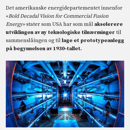
Det amerikanske energidepartementet innenfor
«
Bold Decadal Vision for Commercial Fusion
Energy»
stater som USA har som mål
akselerere
utviklingen av
ny
teknologiske tilnærminger
til
sammenslåingen og til
lage et prototypeanlegg
på begynnelsen av 1930-tallet.