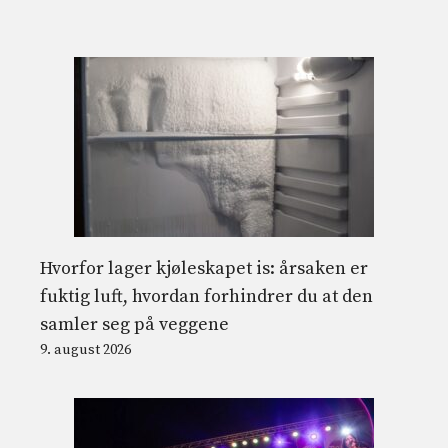
Hvorfor lager kjøleskapet is: årsaken er
fuktig luft, hvordan forhindrer du at den
samler seg på veggene
9. august 2026