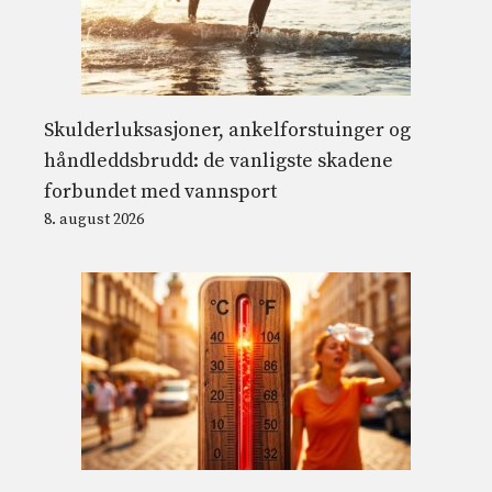
Skulderluksasjoner, ankelforstuinger og
håndleddsbrudd: de vanligste skadene
forbundet med vannsport
8. august 2026