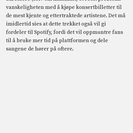
vanskeligheten med å kjøpe konsertbilletter til
de mest kjente og ettertraktede artistene. Det må
imidlertid sies at dette trekket også vil gi
fordeler til Spotify, fordi det vil oppmuntre fans
til å bruke mer tid på plattformen og dele
sangene de hører på oftere.