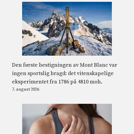
Den første bestigningen av Mont Blanc var
ingen sportslig bragd: det vitenskapelige
eksperimentet fra 1786 på 4810 moh.
7. august 2026