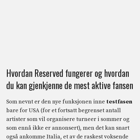
Hvordan Reserved fungerer og hvordan
du kan gjenkjenne de mest aktive fansen
Som nevnt er den nye funksjonen inne
testfasen
bare for USA (for et fortsatt begrenset antall
artister som vil organisere turneer i sommer og
som ennå ikke er annonsert), men det kan snart
også ankomme Italia, et av de raskest voksende