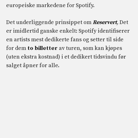
europeiske markedene for Spotify.
Det underliggende prinsippet om
Reservert
,
Det
er imidlertid ganske enkelt: Spotify identifiserer
en artists mest dedikerte fans og setter til side
for dem
to billetter
av turen, som kan kjøpes
(uten ekstra kostnad) i et dedikert tidsvindu før
salget åpner for alle.