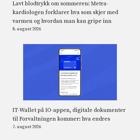
Lavt blodtrykk om sommeren: Metra-
kardiologen forklarer hva som skjer med
varmen og hvordan man kan gripe inn
8. august 2026
IT-Wallet på IO-appen, digitale dokumenter
til Forvaltningen kommer: hva endres
7. august 2026