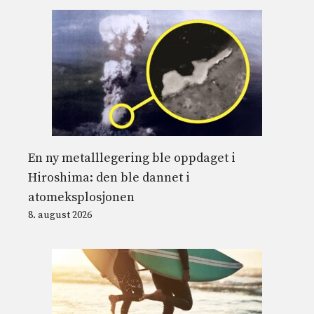
En ny metalllegering ble oppdaget i
Hiroshima: den ble dannet i
atomeksplosjonen
8. august 2026