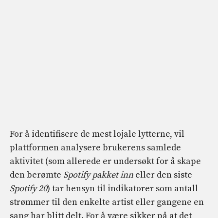
For å identifisere de mest lojale lytterne, vil
plattformen analysere brukerens samlede
aktivitet (som allerede er undersøkt for å skape
den berømte
Spotify pakket inn
eller den siste
Spotify 20
) tar hensyn til indikatorer som antall
strømmer til den enkelte artist eller gangene en
sang har blitt delt. For å være sikker på at det