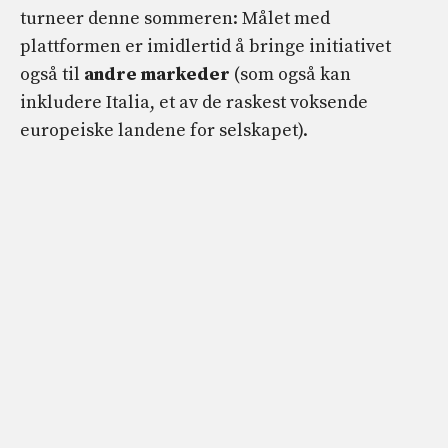
turneer denne sommeren: Målet med
plattformen er imidlertid å bringe initiativet
også til
andre markeder
(som også kan
inkludere Italia, et av de raskest voksende
europeiske landene for selskapet).