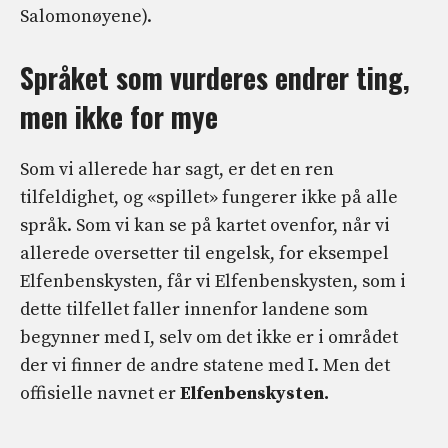
Salomonøyene).
Språket som vurderes endrer ting,
men ikke for mye
Som vi allerede har sagt, er det en ren
tilfeldighet, og «spillet» fungerer ikke på alle
språk. Som vi kan se på kartet ovenfor, når vi
allerede oversetter til engelsk, for eksempel
Elfenbenskysten, får vi Elfenbenskysten, som i
dette tilfellet faller innenfor landene som
begynner med I, selv om det ikke er i området
der vi finner de andre statene med I. Men det
offisielle navnet er
Elfenbenskysten.