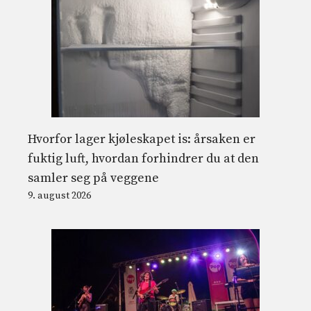
Hvorfor lager kjøleskapet is: årsaken er
fuktig luft, hvordan forhindrer du at den
samler seg på veggene
9. august 2026