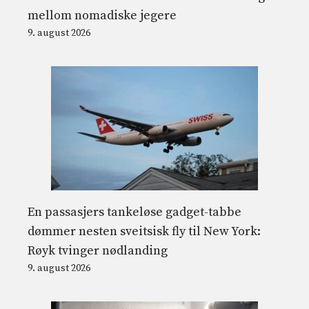
mellom nomadiske jegere
9. august 2026
En passasjers tankeløse gadget-tabbe
dømmer nesten sveitsisk fly til New York:
Røyk tvinger nødlanding
9. august 2026