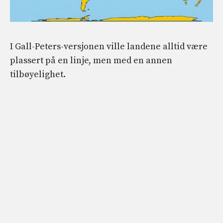
I Gall-Peters-versjonen ville landene alltid være
plassert på en linje, men med en annen
tilbøyelighet.