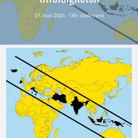
19. mai 2026
- Ole Andersen