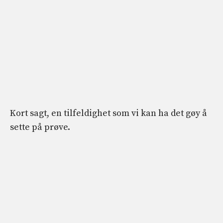
Kort sagt, en tilfeldighet som vi kan ha det gøy å
sette på prøve.