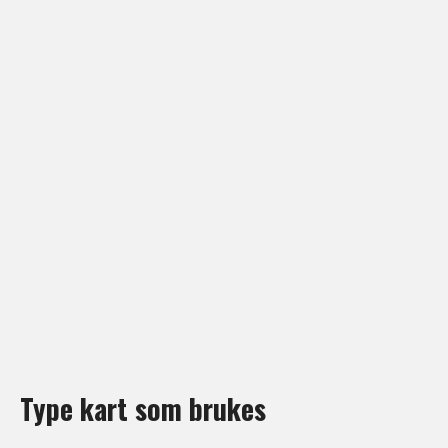
Type kart som brukes