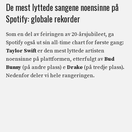
De mest lyttede sangene noensinne på
Spotify: globale rekorder
Som en del av feiringen av 20-årsjubileet, ga
Spotify også ut sin all-time chart for første gang:
Taylor Swift
er den mest lyttede artisten
noensinne på plattformen, etterfulgt av
Bud
Bunny
(på andre plass) e
Drake
(på tredje plass).
Nedenfor deler vi hele rangeringen.