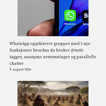
WhatsApp oppdaterer grupper med 3 nye
funksjoner: hvordan du bruker @tutti-
tagger, anonyme avstemninger og parallelle
chatter
9. august 2026