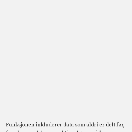
Funksjonen inkluderer data som aldri er delt før,