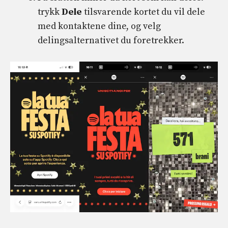
trykk
Dele
tilsvarende kortet du vil dele
med kontaktene dine, og velg
delingsalternativet du foretrekker.