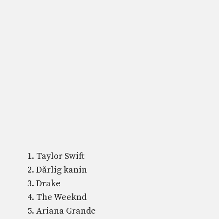
Taylor Swift
Dårlig kanin
Drake
The Weeknd
Ariana Grande