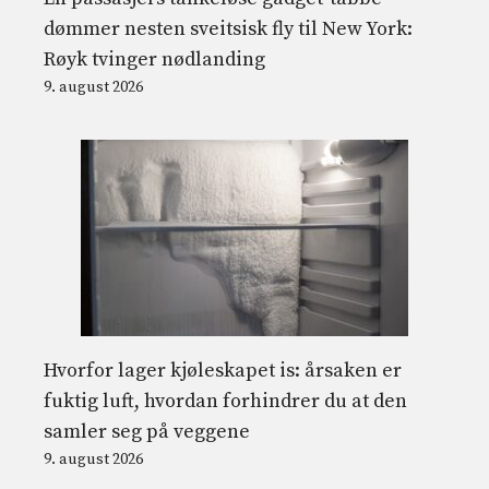
dømmer nesten sveitsisk fly til New York:
Røyk tvinger nødlanding
9. august 2026
Hvorfor lager kjøleskapet is: årsaken er
fuktig luft, hvordan forhindrer du at den
samler seg på veggene
9. august 2026