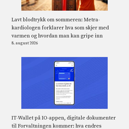
Lavt blodtrykk om sommeren: Metra-
kardiologen forklarer hva som skjer med
varmen og hvordan man kan gripe inn
8. august 2026
IT-Wallet på IO-appen, digitale dokumenter
til Forvaltningen kommer: hva endres