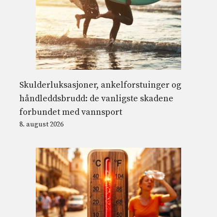
Skulderluksasjoner, ankelforstuinger og
håndleddsbrudd: de vanligste skadene
forbundet med vannsport
8. august 2026