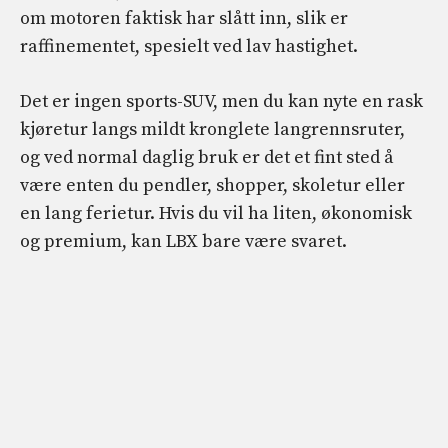
om motoren faktisk har slått inn, slik er
raffinementet, spesielt ved lav hastighet.
Det er ingen sports-SUV, men du kan nyte en rask
kjøretur langs mildt kronglete langrennsruter,
og ved normal daglig bruk er det et fint sted å
være enten du pendler, shopper, skoletur eller
en lang ferietur. Hvis du vil ha liten, økonomisk
og premium, kan LBX bare være svaret.