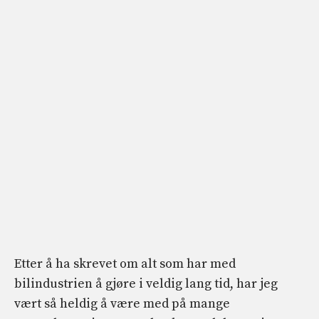
Etter å ha skrevet om alt som har med
bilindustrien å gjøre i veldig lang tid, har jeg
vært så heldig å være med på mange