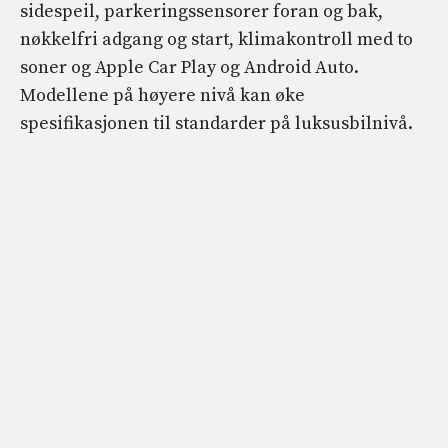
sidespeil, parkeringssensorer foran og bak,
nøkkelfri adgang og start, klimakontroll med to
soner og Apple Car Play og Android Auto.
Modellene på høyere nivå kan øke
spesifikasjonen til standarder på luksusbilnivå.