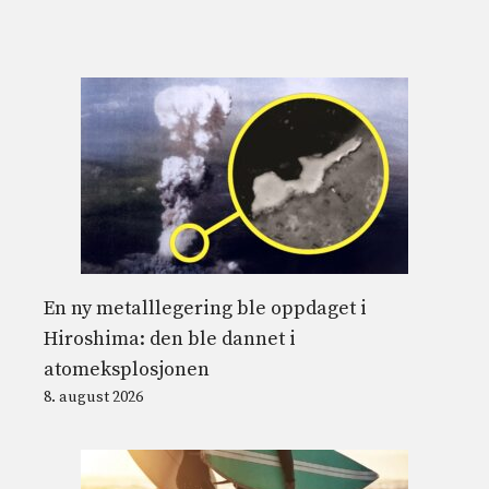
En ny metalllegering ble oppdaget i
Hiroshima: den ble dannet i
atomeksplosjonen
8. august 2026