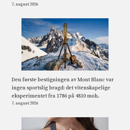
7. august 2026
Den første bestigningen av Mont Blanc var
ingen sportslig bragd: det vitenskapelige
eksperimentet fra 1786 på 4810 moh.
7. august 2026