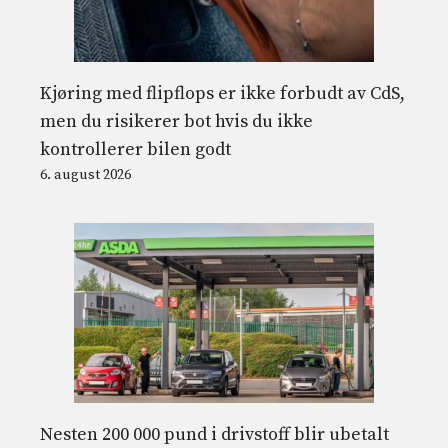
Kjøring med flipflops er ikke forbudt av CdS,
men du risikerer bot hvis du ikke
kontrollerer bilen godt
6. august 2026
Nesten 200 000 pund i drivstoff blir ubetalt