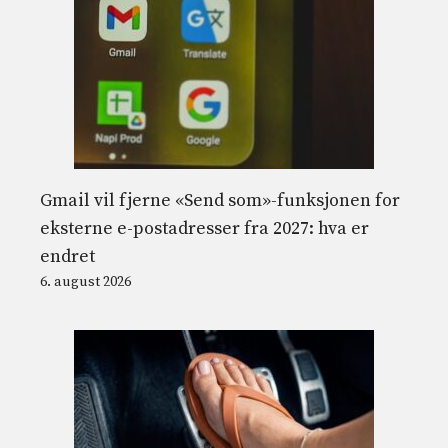
Gmail vil fjerne «Send som»-funksjonen for
eksterne e-postadresser fra 2027: hva er
endret
6. august 2026