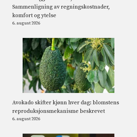
Sammenligning av regningskostnader,
komfort og ytelse
6. august 2026
Avokado skifter kjønn hver dag: blomstens
reproduksjonsmekanisme beskrevet
6. august 2026