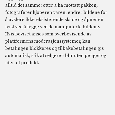
alltid det samme: etter å ha mottatt pakken,
fotograferer kjøperen varen, endrer bildene for
å avsløre ikke-eksisterende skade og åpner en
tvist ved å legge ved de manipulerte bildene.
Hvis beviset anses som overbevisende av
plattformens moderasjonssystemer, kan
betalingen blokkeres og tilbakebetalingen gis
automatisk, slik at selgeren blir uten penger og
uten et produkt.