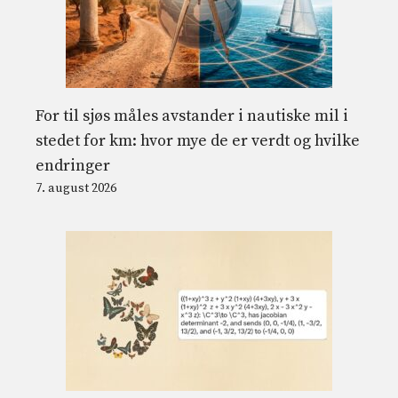
For til sjøs måles avstander i nautiske mil i
stedet for km: hvor mye de er verdt og hvilke
endringer
7. august 2026