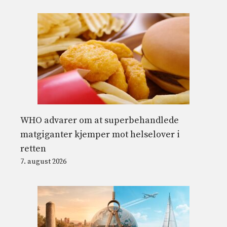
WHO advarer om at superbehandlede
matgiganter kjemper mot helselover i
retten
7. august 2026