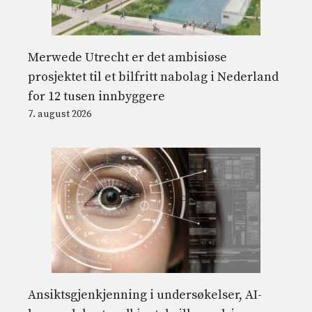
Merwede Utrecht er det ambisiøse
prosjektet til et bilfritt nabolag i Nederland
for 12 tusen innbyggere
7. august 2026
Ansiktsgjenkjenning i undersøkelser, AI-