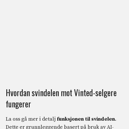
Hvordan svindelen mot Vinted-selgere
fungerer
La oss gå mer i detalj
funksjonen til svindelen
.
Dette er grunnleggende basert på bruk av AI-