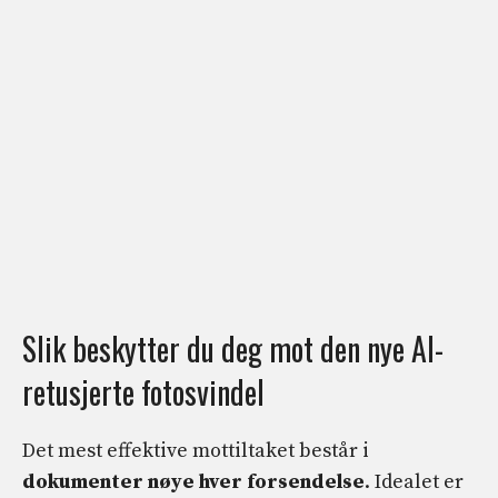
Slik beskytter du deg mot den nye AI-
retusjerte fotosvindel
Det mest effektive mottiltaket består i
dokumenter nøye hver forsendelse
. Idealet er