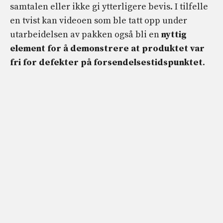
samtalen eller ikke gi ytterligere bevis. I tilfelle
en tvist kan videoen som ble tatt opp under
utarbeidelsen av pakken også bli en
nyttig
element for å demonstrere at produktet var
fri for defekter på forsendelsestidspunktet
.