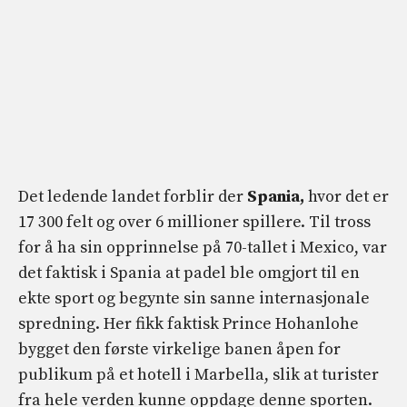
Det ledende landet forblir der
Spania,
hvor det er
17 300 felt og over 6 millioner spillere. Til tross
for å ha sin opprinnelse på 70-tallet i Mexico, var
det faktisk i Spania at padel ble omgjort til en
ekte sport og begynte sin sanne internasjonale
spredning. Her fikk faktisk Prince Hohanlohe
bygget den første virkelige banen åpen for
publikum på et hotell i Marbella, slik at turister
fra hele verden kunne oppdage denne sporten.