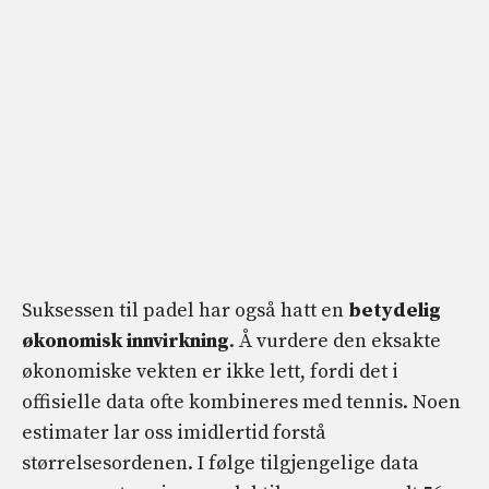
Suksessen til padel har også hatt en
betydelig
økonomisk innvirkning
. Å vurdere den eksakte
økonomiske vekten er ikke lett, fordi det i
offisielle data ofte kombineres med tennis. Noen
estimater lar oss imidlertid forstå
størrelsesordenen. I følge tilgjengelige data