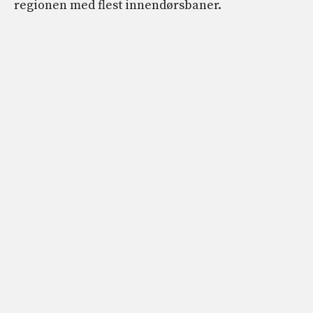
regionen med flest innendørsbaner.