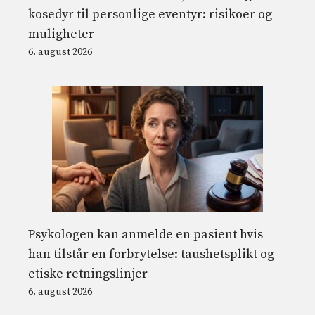
kosedyr til personlige eventyr: risikoer og
muligheter
6. august 2026
Psykologen kan anmelde en pasient hvis
han tilstår en forbrytelse: taushetsplikt og
etiske retningslinjer
6. august 2026