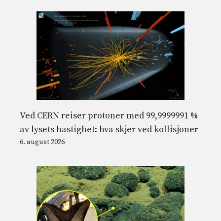
Ved CERN reiser protoner med 99,9999991 %
av lysets hastighet: hva skjer ved kollisjoner
6. august 2026