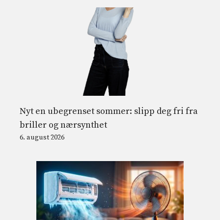
Nyt en ubegrenset sommer: slipp deg fri fra
briller og nærsynthet
6. august 2026