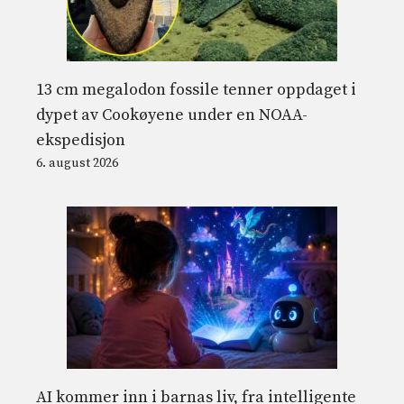
13 cm megalodon fossile tenner oppdaget i
dypet av Cookøyene under en NOAA-
ekspedisjon
6. august 2026
AI kommer inn i barnas liv, fra intelligente