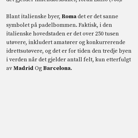
Blant italienske byer,
Roma
det er det sanne
symbolet på padelbommen. Faktisk, i den
italienske hovedstaden er det over 250 tusen
utøvere, inkludert amatører og konkurrerende
idrettsutøvere, og det er for tiden den tredje byen
i verden når det gjelder antall felt, kun etterfulgt
av
Madrid
Og
Barcelona.