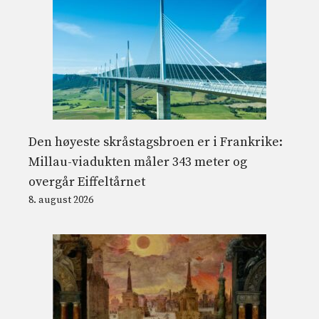
Den høyeste skråstagsbroen er i Frankrike:
Millau-viadukten måler 343 meter og
overgår Eiffeltårnet
8. august 2026