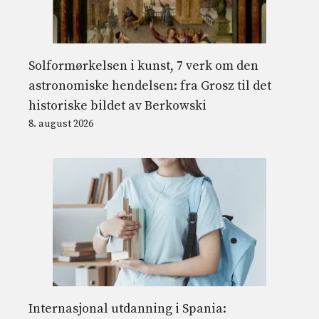
Solformørkelsen i kunst, 7 verk om den
astronomiske hendelsen: fra Grosz til det
historiske bildet av Berkowski
8. august 2026
Internasjonal utdanning i Spania: