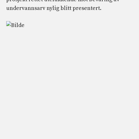
undervannsarv nylig blitt presentert.