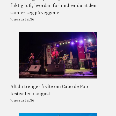
fuktig luft, hvordan forhindrer du at den
samler seg på veggene
9. august 2026
Alt du trenger å vite om Cabo de Pop-
festivalen i august
9. august 2026