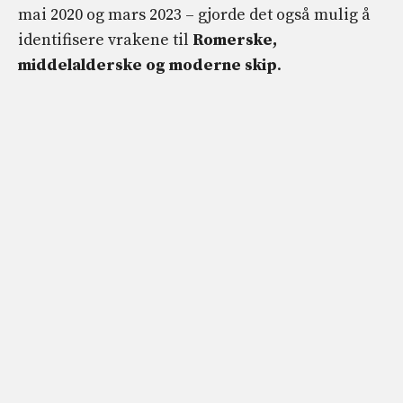
mai 2020 og mars 2023 – gjorde det også mulig å
identifisere vrakene til
Romerske,
middelalderske og moderne skip
.