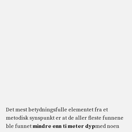
Det mest betydningsfulle elementet fra et
metodisk synspunkt er at de aller fleste funnene
ble funnet
mindre enn ti meter dyp
med noen