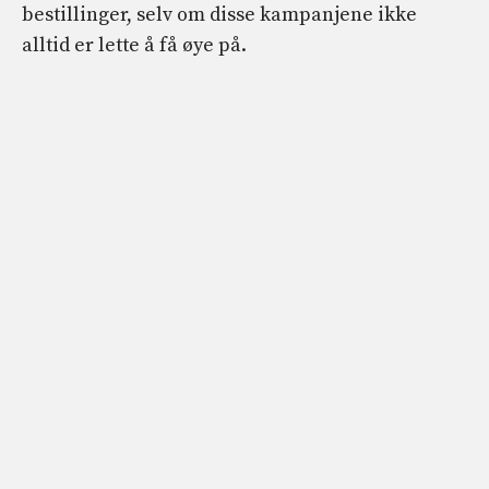
bestillinger, selv om disse kampanjene ikke
alltid er lette å få øye på.