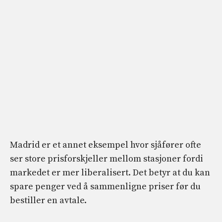
Madrid er et annet eksempel hvor sjåfører ofte
ser store prisforskjeller mellom stasjoner fordi
markedet er mer liberalisert. Det betyr at du kan
spare penger ved å sammenligne priser før du
bestiller en avtale.