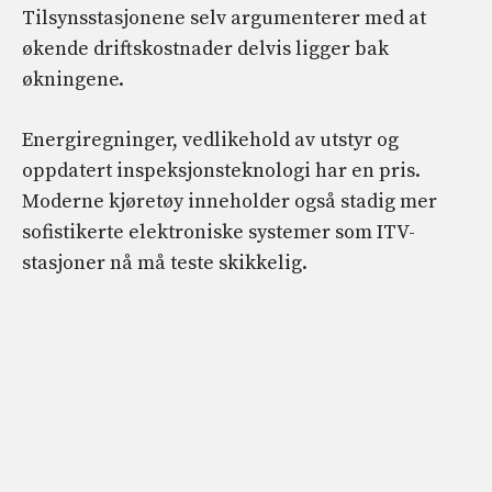
Tilsynsstasjonene selv argumenterer med at
økende driftskostnader delvis ligger bak
økningene.
Energiregninger, vedlikehold av utstyr og
oppdatert inspeksjonsteknologi har en pris.
Moderne kjøretøy inneholder også stadig mer
sofistikerte elektroniske systemer som ITV-
stasjoner nå må teste skikkelig.