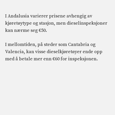
I Andalusia varierer prisene avhengig av
kjøretøytype og stasjon, men dieselinspeksjoner
kan nærme seg €50.
I mellomtiden, på steder som Cantabria og
Valencia, kan visse dieselkjøretøyer ende opp
med å betale mer enn €60 for inspeksjonen.