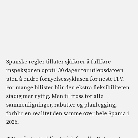
Spanske regler tillater sjåfører å fullføre
inspeksjonen opptil 30 dager før utløpsdatoen
uten å endre fornyelsessyklusen for neste ITV.
For mange bilister blir den ekstra fleksibiliteten
stadig mer nyttig. Men til tross for alle
sammenligninger, rabatter og planlegging,
forblir en realitet den samme over hele Spania i
2026.