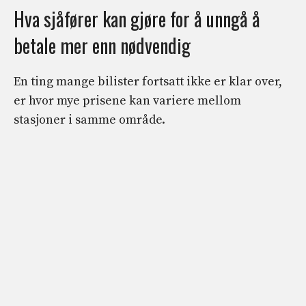
Hva sjåfører kan gjøre for å unngå å
betale mer enn nødvendig
En ting mange bilister fortsatt ikke er klar over,
er hvor mye prisene kan variere mellom
stasjoner i samme område.