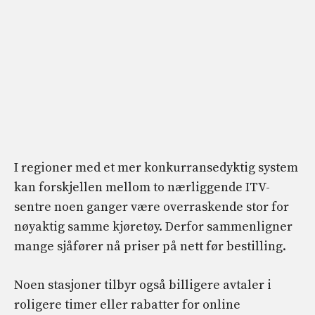
I regioner med et mer konkurransedyktig system
kan forskjellen mellom to nærliggende ITV-
sentre noen ganger være overraskende stor for
nøyaktig samme kjøretøy. Derfor sammenligner
mange sjåfører nå priser på nett før bestilling.
Noen stasjoner tilbyr også billigere avtaler i
roligere timer eller rabatter for online