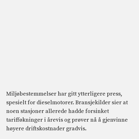
Miljøbestemmelser har gitt ytterligere press,
spesielt for dieselmotorer. Bransjekilder sier at
noen stasjoner allerede hadde forsinket
tarifføkninger i årevis og prøver nå å gjenvinne
høyere driftskostnader gradvis.