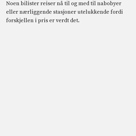
Noen bilister reiser nå til og med til nabobyer
eller nærliggende stasjoner utelukkende fordi
forskjellen i pris er verdt det.