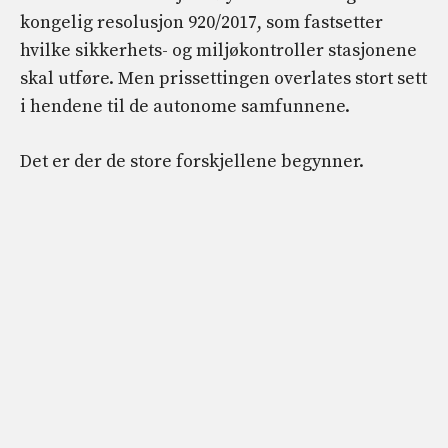
kongelig resolusjon 920/2017, som fastsetter
hvilke sikkerhets- og miljøkontroller stasjonene
skal utføre. Men prissettingen overlates stort sett
i hendene til de autonome samfunnene.
Det er der de store forskjellene begynner.