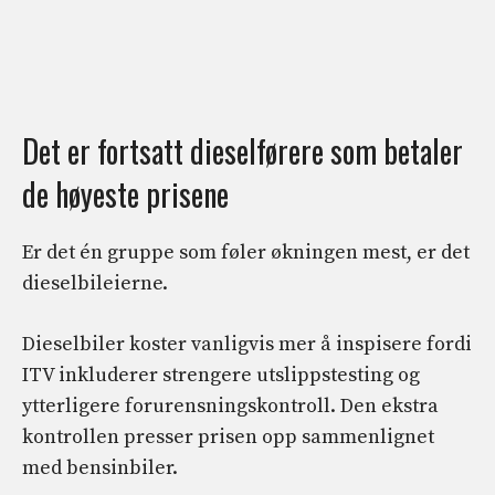
Det er fortsatt dieselførere som betaler
de høyeste prisene
Er det én gruppe som føler økningen mest, er det
dieselbileierne.
Dieselbiler koster vanligvis mer å inspisere fordi
ITV inkluderer strengere utslippstesting og
ytterligere forurensningskontroll. Den ekstra
kontrollen presser prisen opp sammenlignet
med bensinbiler.