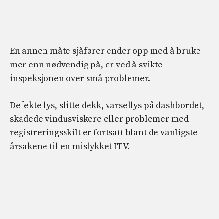
En annen måte sjåfører ender opp med å bruke
mer enn nødvendig på, er ved å svikte
inspeksjonen over små problemer.
Defekte lys, slitte dekk, varsellys på dashbordet,
skadede vindusviskere eller problemer med
registreringsskilt er fortsatt blant de vanligste
årsakene til en mislykket ITV.