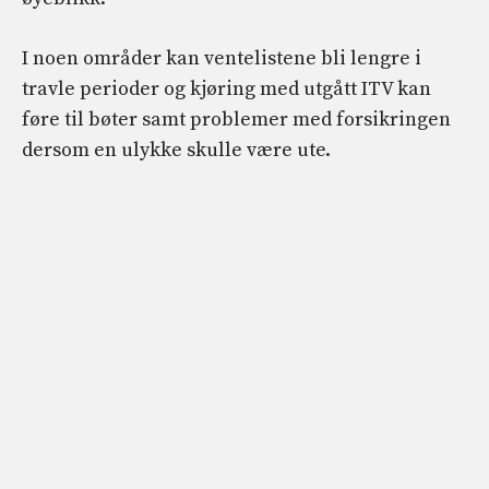
I noen områder kan ventelistene bli lengre i
travle perioder og kjøring med utgått ITV kan
føre til bøter samt problemer med forsikringen
dersom en ulykke skulle være ute.