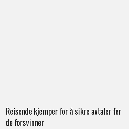
Reisende kjemper for å sikre avtaler før
de forsvinner