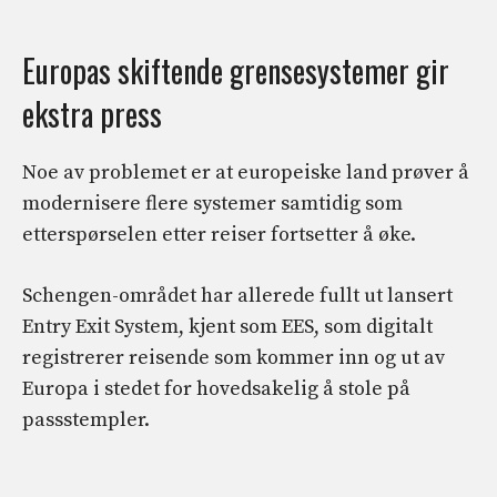
Europas skiftende grensesystemer gir
ekstra press
Noe av problemet er at europeiske land prøver å
modernisere flere systemer samtidig som
etterspørselen etter reiser fortsetter å øke.
Schengen-området har allerede fullt ut lansert
Entry Exit System, kjent som EES, som digitalt
registrerer reisende som kommer inn og ut av
Europa i stedet for hovedsakelig å stole på
passstempler.