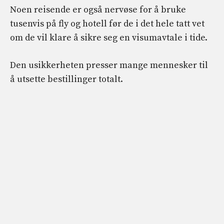
Noen reisende er også nervøse for å bruke
tusenvis på fly og hotell før de i det hele tatt vet
om de vil klare å sikre seg en visumavtale i tide.
Den usikkerheten presser mange mennesker til
å utsette bestillinger totalt.