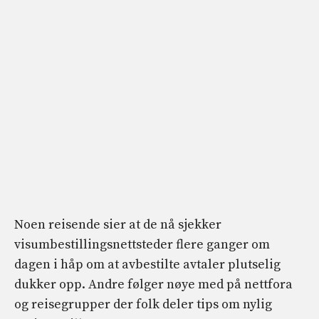
Noen reisende sier at de nå sjekker
visumbestillingsnettsteder flere ganger om
dagen i håp om at avbestilte avtaler plutselig
dukker opp. Andre følger nøye med på nettfora
og reisegrupper der folk deler tips om nylig