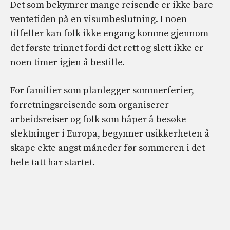
Det som bekymrer mange reisende er ikke bare
ventetiden på en visumbeslutning. I noen
tilfeller kan folk ikke engang komme gjennom
det første trinnet fordi det rett og slett ikke er
noen timer igjen å bestille.
For familier som planlegger sommerferier,
forretningsreisende som organiserer
arbeidsreiser og folk som håper å besøke
slektninger i Europa, begynner usikkerheten å
skape ekte angst måneder før sommeren i det
hele tatt har startet.