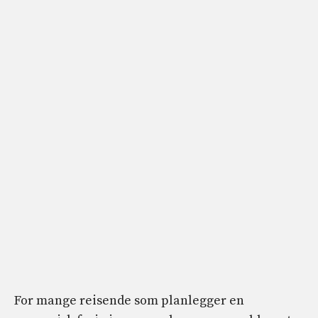
For mange reisende som planlegger en