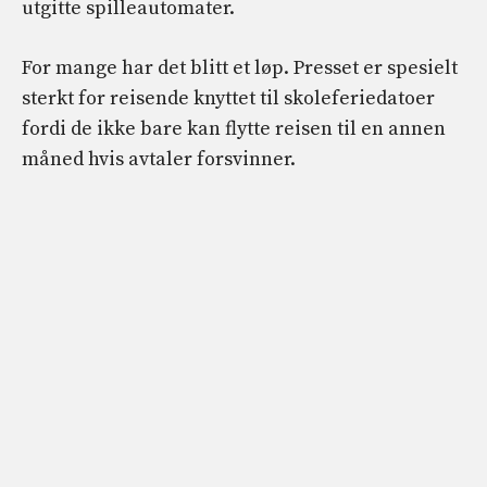
utgitte spilleautomater.
For mange har det blitt et løp. Presset er spesielt
sterkt for reisende knyttet til skoleferiedatoer
fordi de ikke bare kan flytte reisen til en annen
måned hvis avtaler forsvinner.