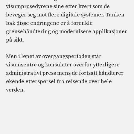
visumprosedyrene sine etter hvert som de
beveger seg mot flere digitale systemer. Tanken
bak disse endringene er å forenkle
grensehåndtering og modernisere applikasjoner
på sikt.
Men i løpet av overgangsperioden står
visumsentre og konsulater overfor ytterligere
administrativt press mens de fortsatt håndterer
økende etterspørsel fra reisende over hele
verden.