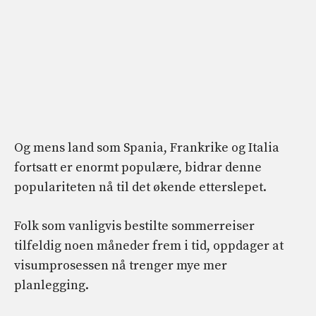
Og mens land som Spania, Frankrike og Italia
fortsatt er enormt populære, bidrar denne
populariteten nå til det økende etterslepet.
Folk som vanligvis bestilte sommerreiser
tilfeldig noen måneder frem i tid, oppdager at
visumprosessen nå trenger mye mer
planlegging.