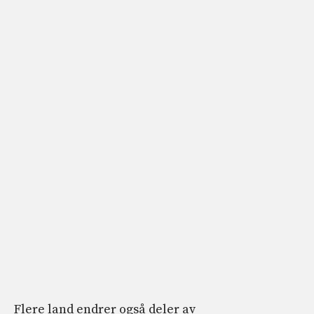
Flere land endrer også deler av