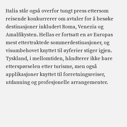
Italia står også overfor tungt press ettersom
reisende konkurrerer om avtaler for å besøke
destinasjoner inkludert Roma, Venezia og
Amalfikysten. Hellas er fortsatt en av Europas
mest ettertraktede sommerdestinasjoner, og
visumbehovet knyttet til øyferier stiger igjen.
Tyskland, i mellomtiden, håndterer ikke bare
etterspørselen etter turisme, men også
applikasjoner knyttet til forretningsreiser,
utdanning og profesjonelle arrangementer.