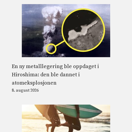
En ny metalllegering ble oppdaget i
Hiroshima: den ble dannet i
atomeksplosjonen
8. august 2026