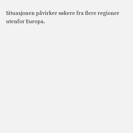
Situasjonen påvirker søkere fra flere regioner
utenfor Europa.