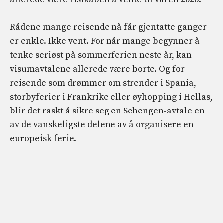
Rådene mange reisende nå får gjentatte ganger
er enkle. Ikke vent. For når mange begynner å
tenke seriøst på sommerferien neste år, kan
visumavtalene allerede være borte. Og for
reisende som drømmer om strender i Spania,
storbyferier i Frankrike eller øyhopping i Hellas,
blir det raskt å sikre seg en Schengen-avtale en
av de vanskeligste delene av å organisere en
europeisk ferie.