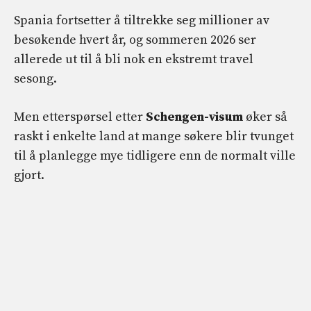
Spania fortsetter å tiltrekke seg millioner av
besøkende hvert år, og sommeren 2026 ser
allerede ut til å bli nok en ekstremt travel
sesong.
Men etterspørsel etter
Schengen-visum
øker så
raskt i enkelte land at mange søkere blir tvunget
til å planlegge mye tidligere enn de normalt ville
gjort.