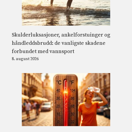
Skulderluksasjoner, ankelforstuinger og
håndleddsbrudd: de vanligste skadene
forbundet med vannsport
8. august 2026