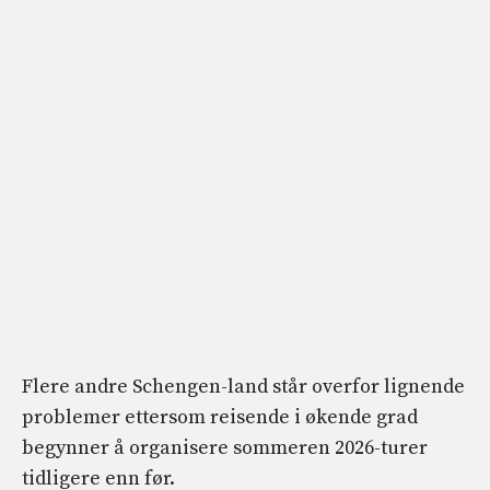
Flere andre Schengen-land står overfor lignende
problemer ettersom reisende i økende grad
begynner å organisere sommeren 2026-turer
tidligere enn før.