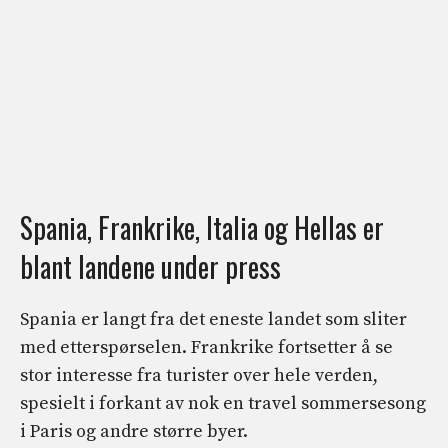
Spania, Frankrike, Italia og Hellas er
blant landene under press
Spania er langt fra det eneste landet som sliter
med etterspørselen. Frankrike fortsetter å se
stor interesse fra turister over hele verden,
spesielt i forkant av nok en travel sommersesong
i Paris og andre større byer.