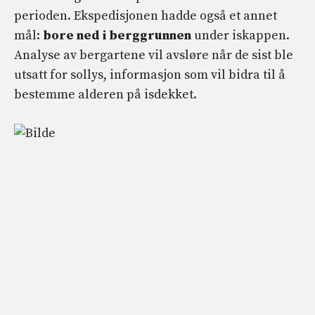
perioden. Ekspedisjonen hadde også et annet
mål:
bore ned i berggrunnen
under iskappen.
Analyse av bergartene vil avsløre når de sist ble
utsatt for sollys, informasjon som vil bidra til å
bestemme alderen på isdekket.