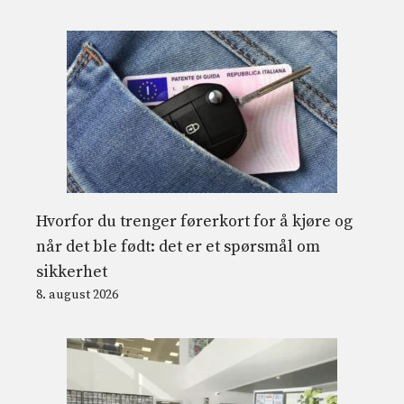
Hvorfor du trenger førerkort for å kjøre og
når det ble født: det er et spørsmål om
sikkerhet
8. august 2026