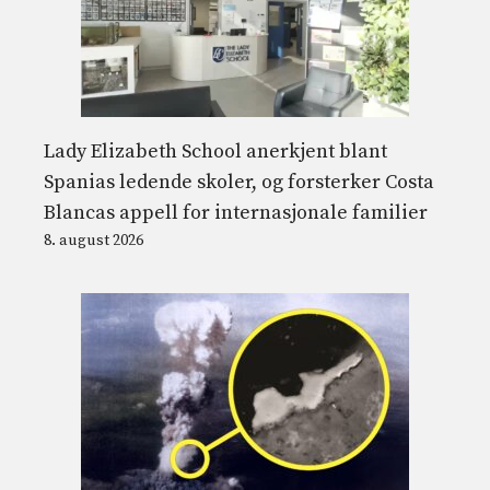
Lady Elizabeth School anerkjent blant
Spanias ledende skoler, og forsterker Costa
Blancas appell for internasjonale familier
8. august 2026