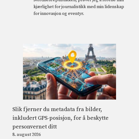
kjærlighet for journalistikk med min lidenskap
for innovasjon og eventyr.
Slik fjerner du metadata fra bilder,
inkludert GPS-posisjon, for å beskytte
personvernet ditt
8. august 2026