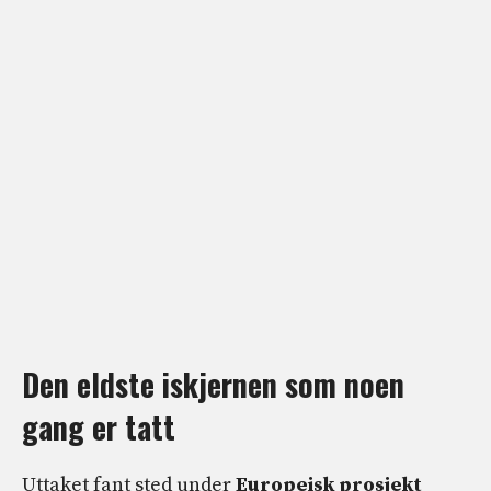
Den eldste iskjernen som noen
gang er tatt
Uttaket fant sted under
Europeisk prosjekt