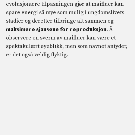
evolusjonære tilpasningen gjør at maifluer kan
spare energi så mye som mulig i ungdomslivets
stadier og deretter tilbringe alt sammen og
maksimere sjansene for reproduksjon
. Å
observere en sverm av maifluer kan være et
spektakulært øyeblikk, men som navnet antyder,
er det også veldig flyktig.