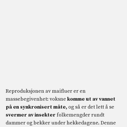
Reproduksjonen av maifluer er en
massebegivenhet: voksne
komme ut av vannet
på en synkronisert måte,
og så er det lett å se
svermer av insekter
folkemengder rundt
dammer og bekker under hekkedagene. Denne