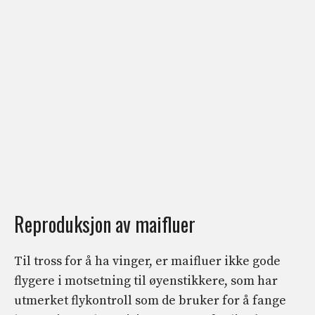
Reproduksjon av maifluer
Til tross for å ha vinger, er maifluer ikke gode
flygere i motsetning til øyenstikkere, som har
utmerket flykontroll som de bruker for å fange