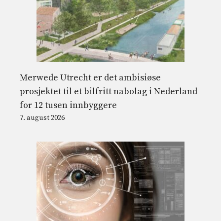
Merwede Utrecht er det ambisiøse
prosjektet til et bilfritt nabolag i Nederland
for 12 tusen innbyggere
7. august 2026