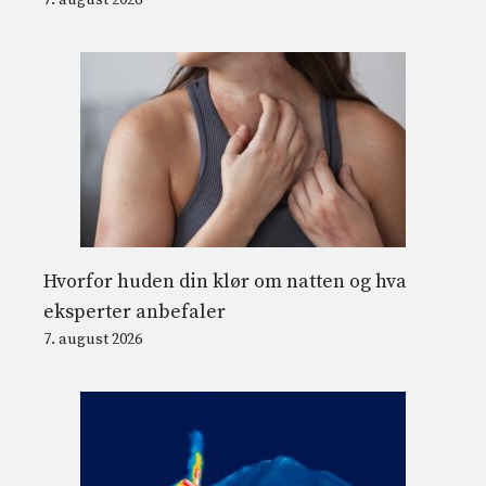
7. august 2026
Hvorfor huden din klør om natten og hva
eksperter anbefaler
7. august 2026