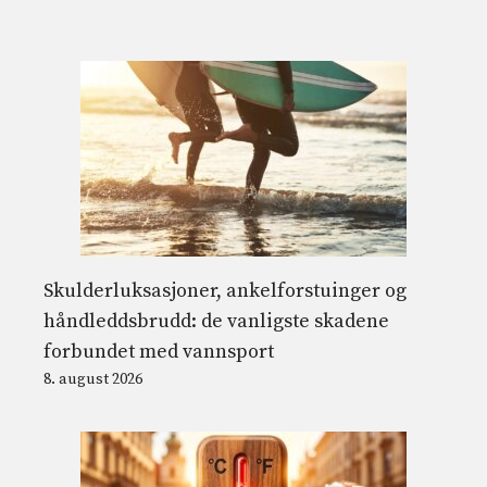
Skulderluksasjoner, ankelforstuinger og
håndleddsbrudd: de vanligste skadene
forbundet med vannsport
8. august 2026