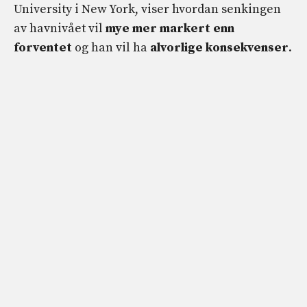
University i New York, viser hvordan senkingen
av havnivået vil
mye mer markert enn
forventet
og han vil ha
alvorlige konsekvenser
.