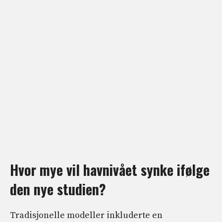
Hvor mye vil havnivået synke ifølge
den nye studien?
Tradisjonelle modeller inkluderte en