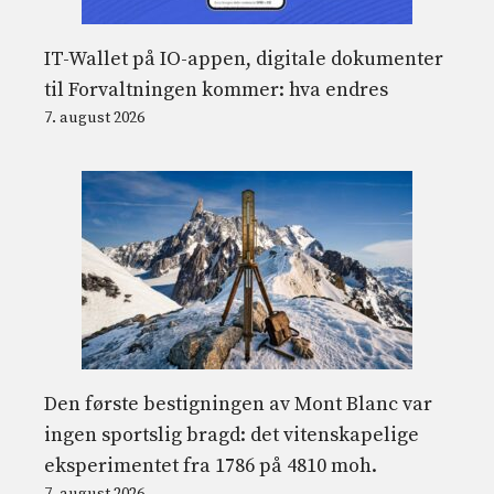
IT-Wallet på IO-appen, digitale dokumenter
til Forvaltningen kommer: hva endres
7. august 2026
Den første bestigningen av Mont Blanc var
ingen sportslig bragd: det vitenskapelige
eksperimentet fra 1786 på 4810 moh.