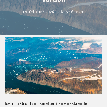
14. februar 2026
- Ole Andersen
Isen på Grønland
smelter i en enestående