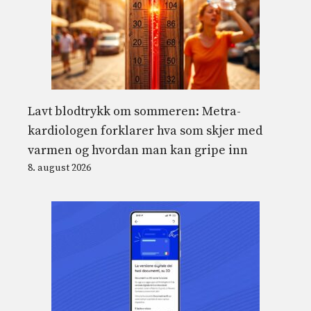
Lavt blodtrykk om sommeren: Metra-
kardiologen forklarer hva som skjer med
varmen og hvordan man kan gripe inn
8. august 2026