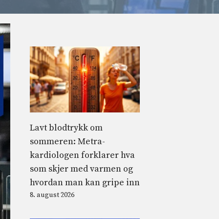
Lavt blodtrykk om
sommeren: Metra-
kardiologen forklarer hva
som skjer med varmen og
hvordan man kan gripe inn
8. august 2026