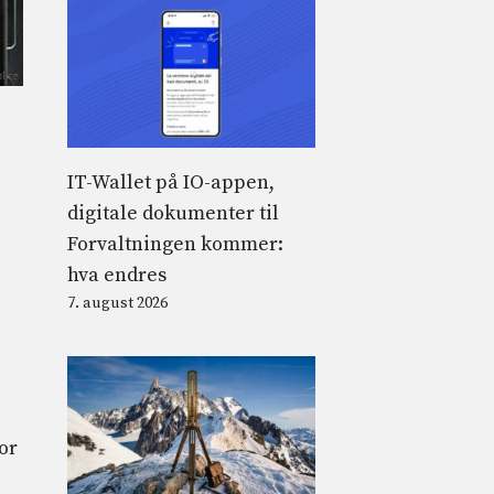
IT-Wallet på IO-appen,
digitale dokumenter til
Forvaltningen kommer:
hva endres
7. august 2026
or