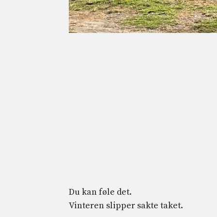
Du kan føle det.
Vinteren slipper sakte taket.