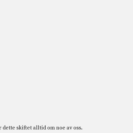
 dette skiftet alltid om noe av oss.