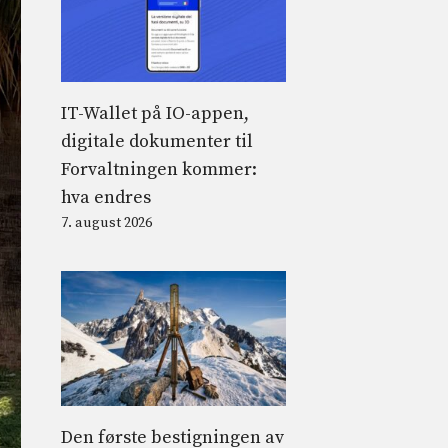
IT-Wallet på IO-appen,
digitale dokumenter til
Forvaltningen kommer:
hva endres
7. august 2026
Den første bestigningen av