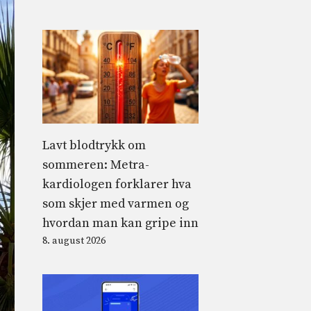
Lavt blodtrykk om
sommeren: Metra-
kardiologen forklarer hva
som skjer med varmen og
hvordan man kan gripe inn
8. august 2026