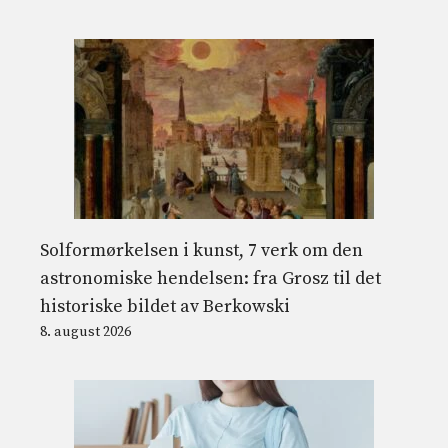
Solformørkelsen i kunst, 7 verk om den
astronomiske hendelsen: fra Grosz til det
historiske bildet av Berkowski
8. august 2026