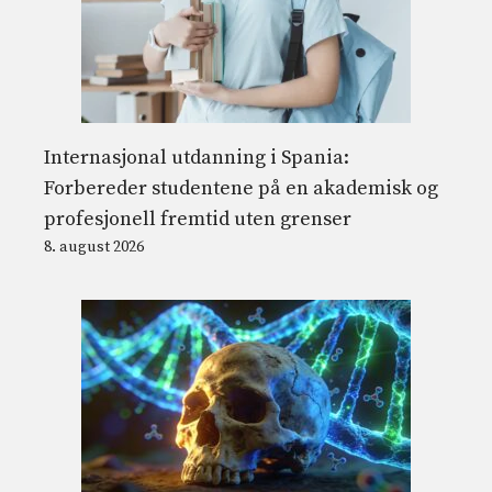
Internasjonal utdanning i Spania:
Forbereder studentene på en akademisk og
profesjonell fremtid uten grenser
8. august 2026