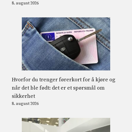
8. august 2026
Hvorfor du trenger førerkort for å kjøre og
når det ble født: det er et spørsmål om
sikkerhet
8. august 2026