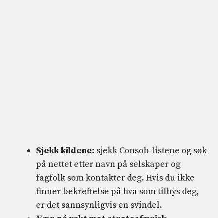
Sjekk kildene:
sjekk Consob-listene og søk
på nettet etter navn på selskaper og
fagfolk som kontakter deg. Hvis du ikke
finner bekreftelse på hva som tilbys deg,
er det sannsynligvis en svindel.