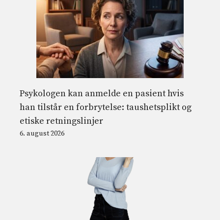
Psykologen kan anmelde en pasient hvis
han tilstår en forbrytelse: taushetsplikt og
etiske retningslinjer
6. august 2026