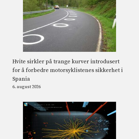
Hvite sirkler på trange kurver introdusert
for å forbedre motorsyklistenes sikkerhet i
Spania
6. august 2026