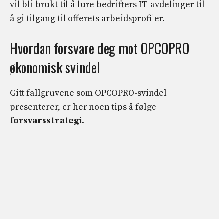
vil bli brukt til å lure bedrifters IT-avdelinger til
å gi tilgang til offerets arbeidsprofiler.
Hvordan forsvare deg mot OPCOPRO
økonomisk svindel
Gitt fallgruvene som OPCOPRO-svindel
presenterer, er her noen tips å følge
forsvarsstrategi
.