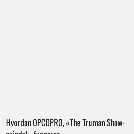
Hvordan OPCOPRO, «The Truman Show-