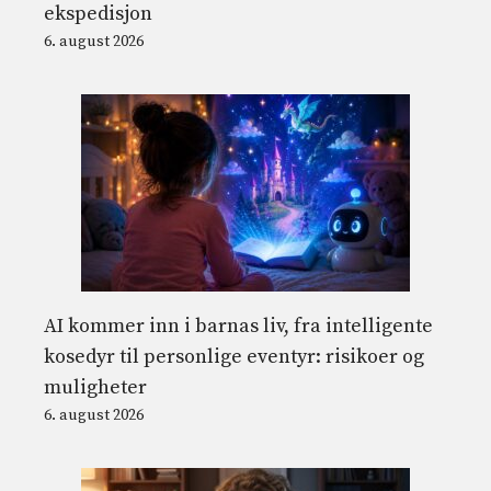
ekspedisjon
6. august 2026
AI kommer inn i barnas liv, fra intelligente
kosedyr til personlige eventyr: risikoer og
muligheter
6. august 2026