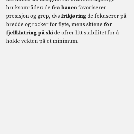
bruksområder: de
fra banen
favoriserer
presisjon og grep, dvs
frikjøring
de fokuserer på
bredde og rocker for flyte, mens skiene
for
fjellklatring på ski
de ofrer litt stabilitet for å
holde vekten på et minimum.