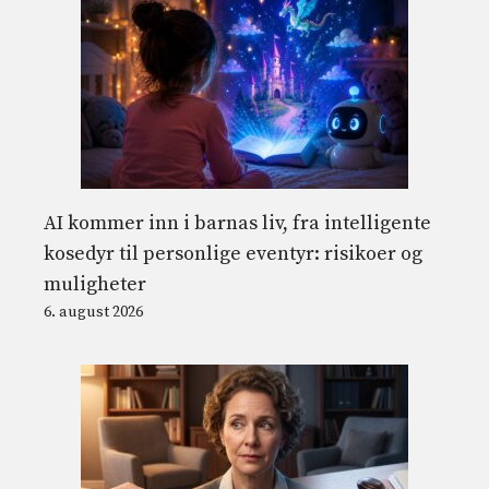
AI kommer inn i barnas liv, fra intelligente
kosedyr til personlige eventyr: risikoer og
muligheter
6. august 2026