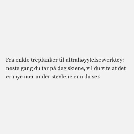
Fra enkle treplanker til ultrahøyytelsesverktøy:
neste gang du tar på deg skiene, vil du vite at det
er mye mer under støvlene enn du ser.