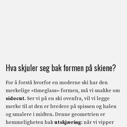
Hva skjuler seg bak formen på skiene?
For å forstå hvorfor en moderne ski har den
merkelige «timeglass»-formen, må vi snakke om
sidecut
. Ser vi på en ski ovenfra, vil vi legge
merke til at den er bredere på spissen og halen
og smalere i midten. Denne geometrien er
hemmeligheten bak
utskjæring
: når vi vipper