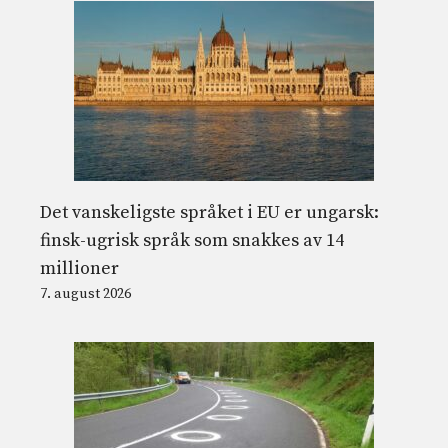
Det vanskeligste språket i EU er ungarsk:
finsk-ugrisk språk som snakkes av 14
millioner
7. august 2026