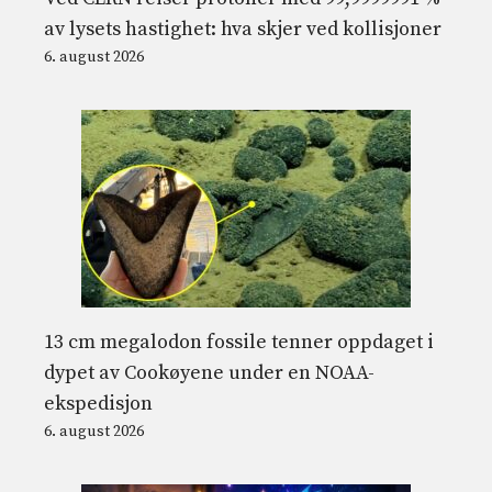
av lysets hastighet: hva skjer ved kollisjoner
6. august 2026
13 cm megalodon fossile tenner oppdaget i
dypet av Cookøyene under en NOAA-
ekspedisjon
6. august 2026