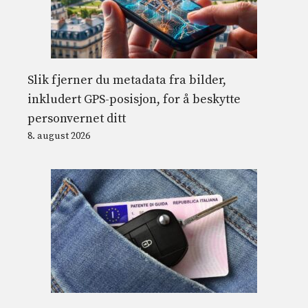
Slik fjerner du metadata fra bilder,
inkludert GPS-posisjon, for å beskytte
personvernet ditt
8. august 2026