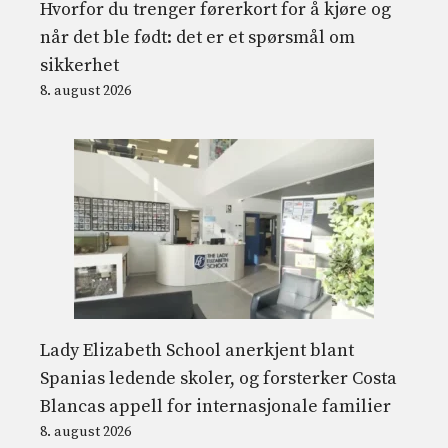
Hvorfor du trenger førerkort for å kjøre og
når det ble født: det er et spørsmål om
sikkerhet
8. august 2026
Lady Elizabeth School anerkjent blant
Spanias ledende skoler, og forsterker Costa
Blancas appell for internasjonale familier
8. august 2026