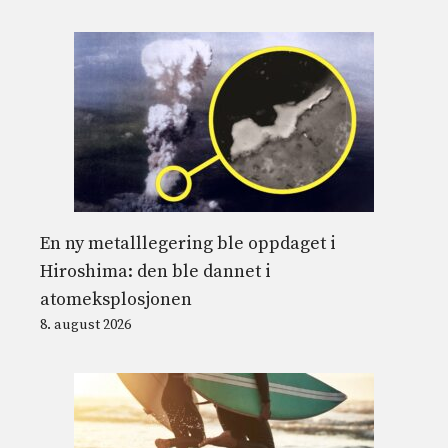
En ny metalllegering ble oppdaget i
Hiroshima: den ble dannet i
atomeksplosjonen
8. august 2026