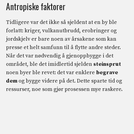
Antropiske faktorer
Tidligere var det ikke så sjeldent at en by ble
forlatt: kriger, vulkanutbrudd, erobringer og
jordskjelv er bare noen av årsakene som kan
presse et helt samfunn til å flytte andre steder.
Når det var nødvendig å gjenoppbygge i det
området, ble det imidlertid sjelden
steinsprut
noen byer ble revet: det var enklere
begrave
dem
og bygge videre på det. Dette sparte tid og
ressurser, noe som gjør prosessen mye raskere.