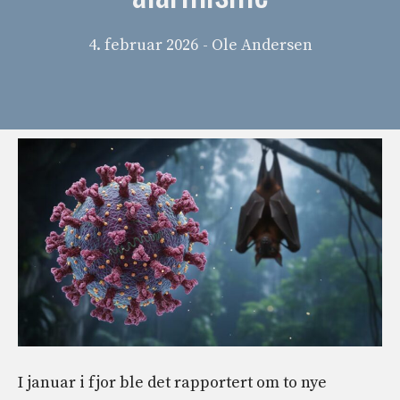
4. februar 2026
- Ole Andersen
I januar i fjor ble det rapportert om to nye