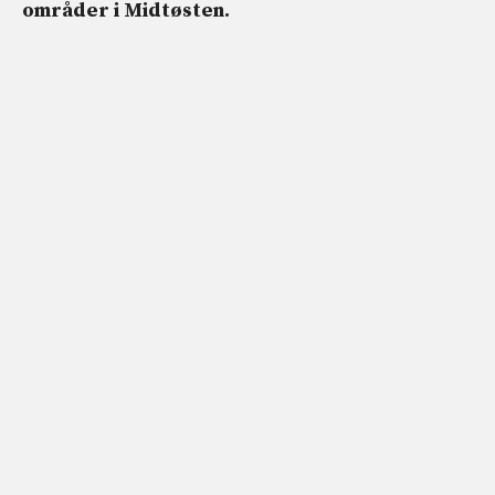
områder i Midtøsten.