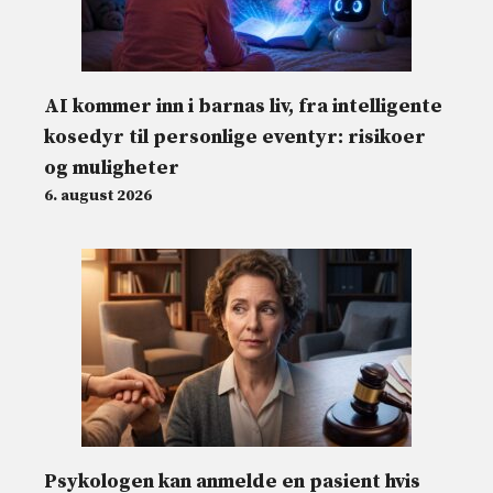
AI kommer inn i barnas liv, fra intelligente
kosedyr til personlige eventyr: risikoer
og muligheter
6. august 2026
Psykologen kan anmelde en pasient hvis