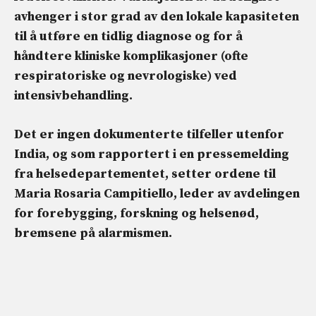
avhenger i stor grad av den lokale kapasiteten
til å utføre en
tidlig diagnose
og for å
håndtere kliniske komplikasjoner (ofte
respiratoriske og nevrologiske) ved
intensivbehandling.
Det er ingen dokumenterte tilfeller utenfor
India, og som rapportert i en pressemelding
fra helsedepartementet, setter ordene til
Maria Rosaria Campitiello, leder av avdelingen
for forebygging, forskning og helsenød,
bremsene på alarmismen.