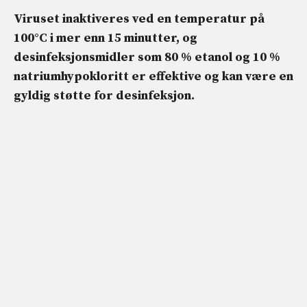
Viruset inaktiveres ved en temperatur på
100°C i mer enn 15 minutter, og
desinfeksjonsmidler som 80 % etanol og 10 %
natriumhypokloritt er effektive og kan være en
gyldig støtte for desinfeksjon.