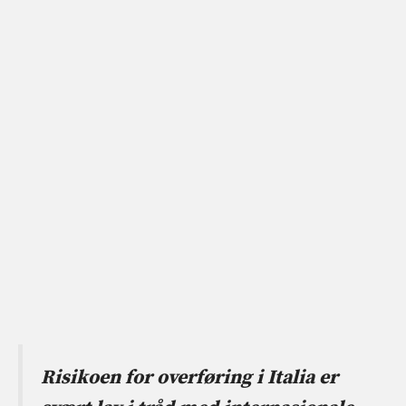
Risikoen for overføring i Italia er