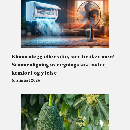
Klimaanlegg eller vifte, som bruker mer?
Sammenligning av regningskostnader,
komfort og ytelse
6. august 2026