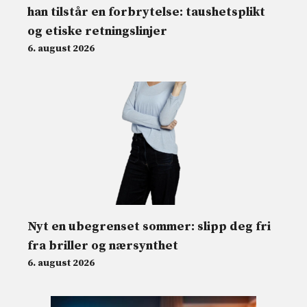
han tilstår en forbrytelse: taushetsplikt
og etiske retningslinjer
6. august 2026
Nyt en ubegrenset sommer: slipp deg fri
fra briller og nærsynthet
6. august 2026