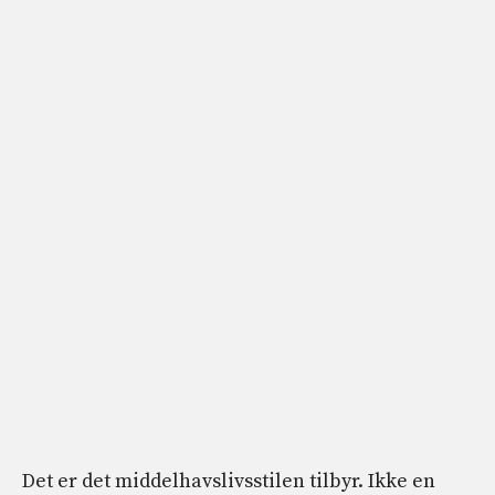
Det er det middelhavslivsstilen tilbyr. Ikke en