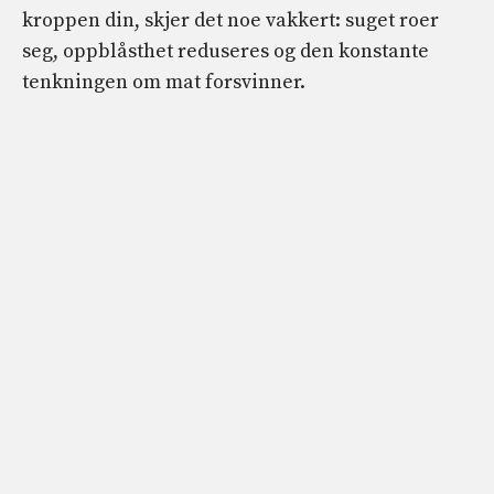
kroppen din, skjer det noe vakkert: suget roer
seg, oppblåsthet reduseres og den konstante
tenkningen om mat forsvinner.