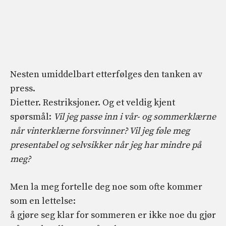
Nesten umiddelbart etterfølges den tanken av
press.
Dietter. Restriksjoner. Og et veldig kjent
spørsmål:
Vil jeg passe inn i vår- og sommerklærne
når vinterklærne forsvinner? Vil jeg føle meg
presentabel og selvsikker når jeg har mindre på
meg?
Men la meg fortelle deg noe som ofte kommer
som en lettelse:
å gjøre seg klar for sommeren er ikke noe du gjør