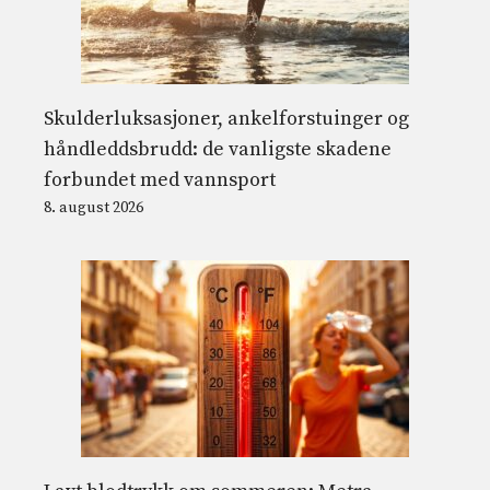
Skulderluksasjoner, ankelforstuinger og
håndleddsbrudd: de vanligste skadene
forbundet med vannsport
8. august 2026