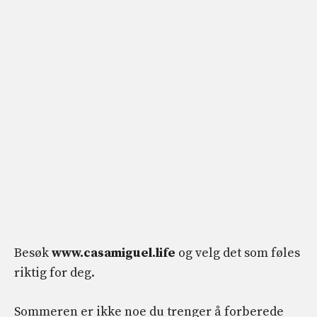
Besøk
www.casamiguel.life
og velg det som føles
riktig for deg.
Sommeren er ikke noe du trenger å forberede