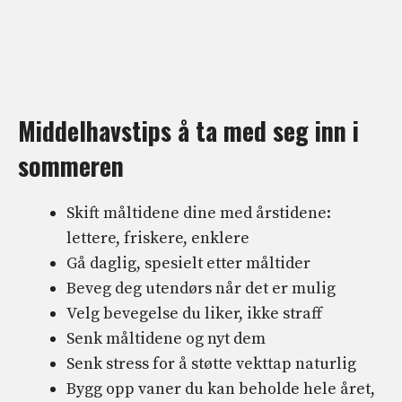
Middelhavstips å ta med seg inn i
sommeren
Skift måltidene dine med årstidene:
lettere, friskere, enklere
Gå daglig, spesielt etter måltider
Beveg deg utendørs når det er mulig
Velg bevegelse du liker, ikke straff
Senk måltidene og nyt dem
Senk stress for å støtte vekttap naturlig
Bygg opp vaner du kan beholde hele året,