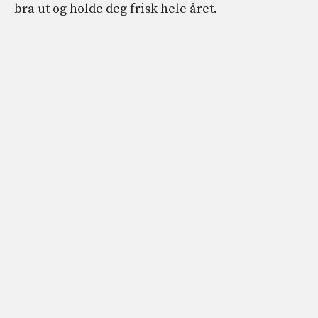
bra ut og holde deg frisk hele året.