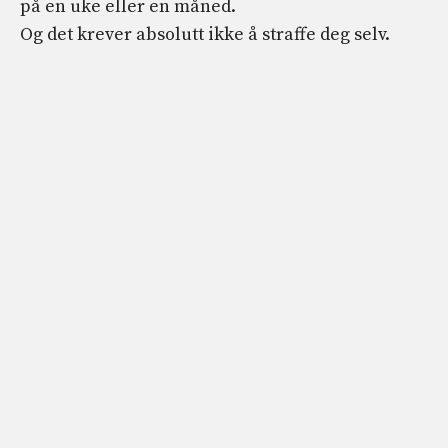
på en uke eller en måned.
Og det krever absolutt ikke å straffe deg selv.