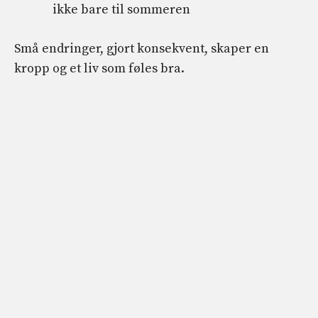
ikke bare til sommeren
Små endringer, gjort konsekvent, skaper en
kropp og et liv som føles bra.