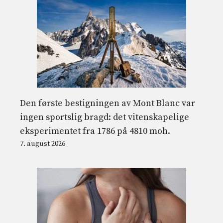
Den første bestigningen av Mont Blanc var
ingen sportslig bragd: det vitenskapelige
eksperimentet fra 1786 på 4810 moh.
7. august 2026