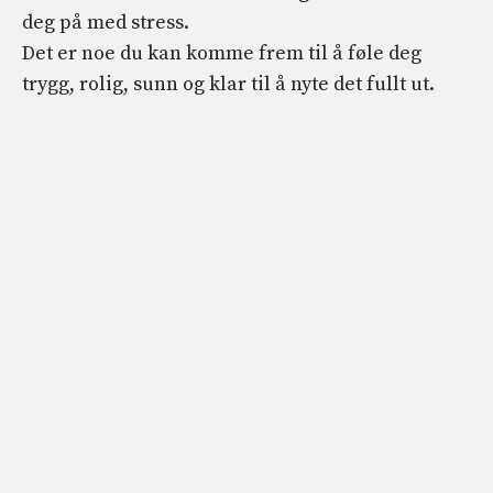
deg på med stress.
Det er noe du kan komme frem til å føle deg
trygg, rolig, sunn og klar til å nyte det fullt ut.