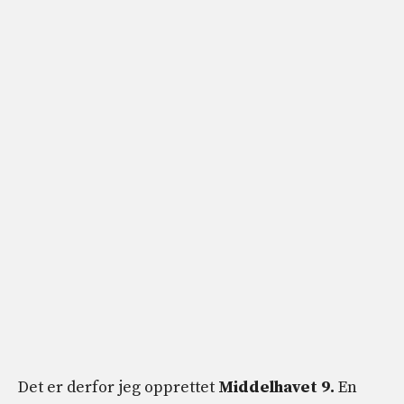
Det er derfor jeg opprettet
Middelhavet 9.
En