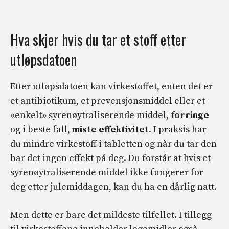
Hva skjer hvis du tar et stoff etter
utløpsdatoen
Etter utløpsdatoen kan virkestoffet, enten det er
et antibiotikum, et prevensjonsmiddel eller et
«enkelt» syrenøytraliserende middel,
forringe
og i beste fall,
miste effektivitet
. I praksis har
du mindre virkestoff i tabletten og når du tar den
har det ingen effekt på deg. Du forstår at hvis et
syrenøytraliserende middel ikke fungerer for
deg etter julemiddagen, kan du ha en dårlig natt.
Men dette er bare det mildeste tilfellet. I tillegg