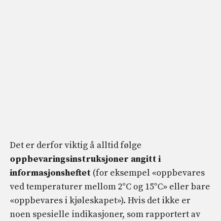
Det er derfor viktig å alltid følge
oppbevaringsinstruksjoner angitt i
informasjonsheftet
(for eksempel «oppbevares
ved temperaturer mellom 2°C og 15°C» eller bare
«oppbevares i kjøleskapet»). Hvis det ikke er
noen spesielle indikasjoner, som rapportert av