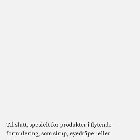
Til slutt, spesielt for produkter i flytende
formulering, som sirup, øyedråper eller