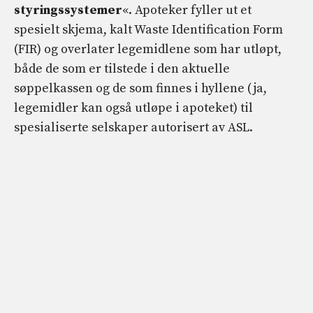
styringssystemer
«. Apoteker fyller ut et
spesielt skjema, kalt Waste Identification Form
(FIR) og overlater legemidlene som har utløpt,
både de som er tilstede i den aktuelle
søppelkassen og de som finnes i hyllene (ja,
legemidler kan også utløpe i apoteket) til
spesialiserte selskaper autorisert av ASL.