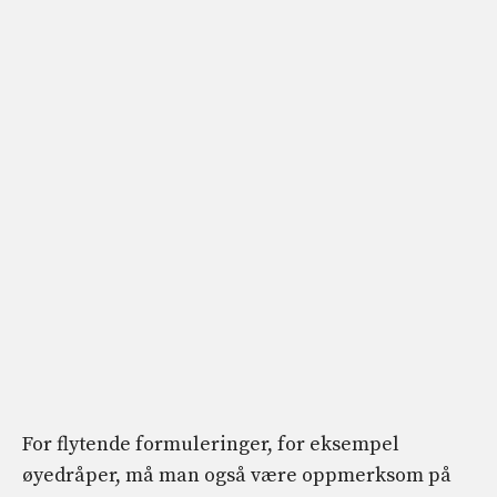
For flytende formuleringer, for eksempel
øyedråper, må man også være oppmerksom på