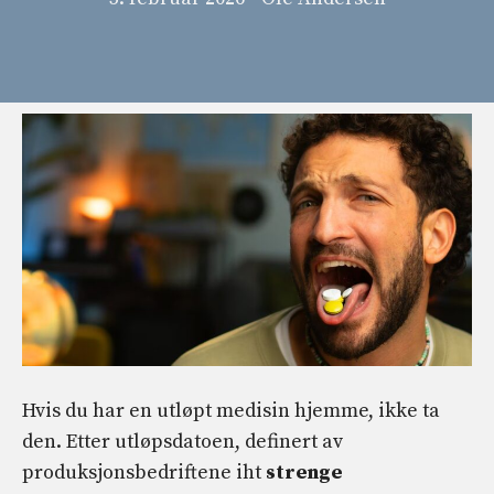
Hvis du har en utløpt medisin hjemme, ikke ta
den. Etter utløpsdatoen, definert av
produksjonsbedriftene iht
strenge