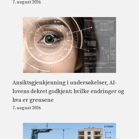
7. august 2026
Ansiktsgjenkjenning i undersøkelser, AI-
lovens dekret godkjent: hvilke endringer og
hva er grensene
7. august 2026