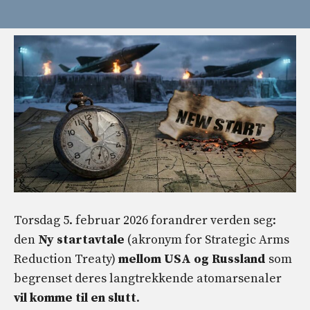
Torsdag 5. februar 2026 forandrer verden seg:
den
Ny startavtale
(akronym for Strategic Arms
Reduction Treaty)
mellom USA og Russland
som
begrenset deres langtrekkende atomarsenaler
vil komme til en slutt
.