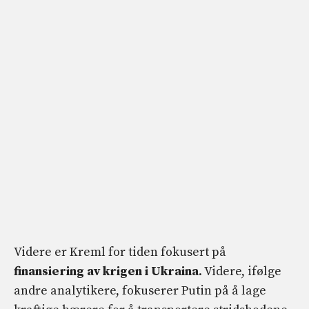
Videre er Kreml for tiden fokusert på
finansiering av krigen i Ukraina
. Videre, ifølge
andre analytikere, fokuserer Putin på å lage