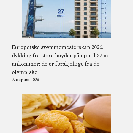
Europeiske svømmemesterskap 2026,
dykking fra store høyder på opptil 27 m
ankommer: de er forskjellige fra de
olympiske
7. august 2026