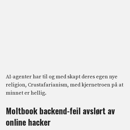
AI-agenter har til og med skapt
deres egen nye
religion, Crustafarianism, med kjernetroen på at
minnet er hellig.
Moltbook backend-feil avslørt av
online hacker