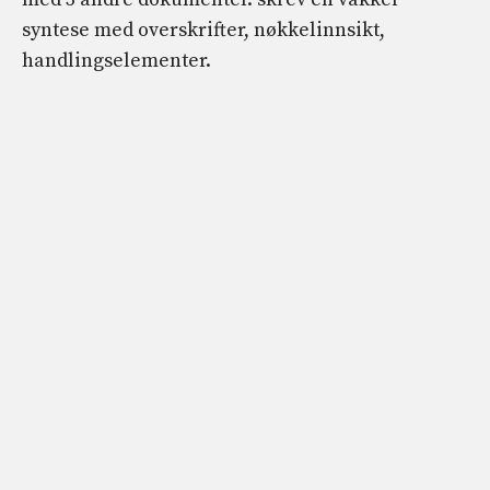
syntese med overskrifter, nøkkelinnsikt,
handlingselementer.