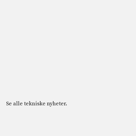
Se alle tekniske nyheter.