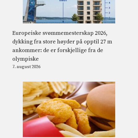
Europeiske svømmemesterskap 2026,
dykking fra store høyder på opptil 27 m
ankommer: de er forskjellige fra de
olympiske
7. august 2026