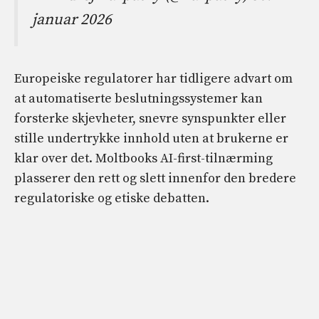
januar 2026
Europeiske regulatorer har tidligere advart om
at automatiserte beslutningssystemer kan
forsterke skjevheter, snevre synspunkter eller
stille undertrykke innhold uten at brukerne er
klar over det. Moltbooks AI-first-tilnærming
plasserer den rett og slett innenfor den bredere
regulatoriske og etiske debatten.