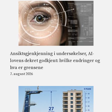
Ansiktsgjenkjenning i undersøkelser, AI-
lovens dekret godkjent: hvilke endringer og
hva er grensene
7. august 2026