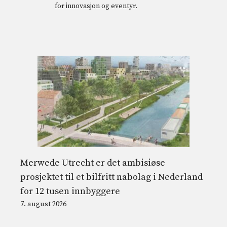
for innovasjon og eventyr.
Merwede Utrecht er det ambisiøse
prosjektet til et bilfritt nabolag i Nederland
for 12 tusen innbyggere
7. august 2026