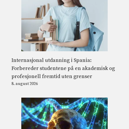
Internasjonal utdanning i Spania:
Forbereder studentene på en akademisk og
profesjonell fremtid uten grenser
8. august 2026