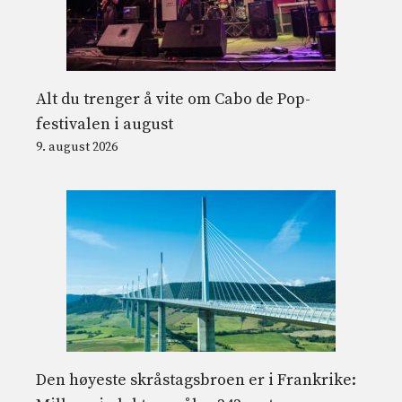
Alt du trenger å vite om Cabo de Pop-
festivalen i august
9. august 2026
Den høyeste skråstagsbroen er i Frankrike: