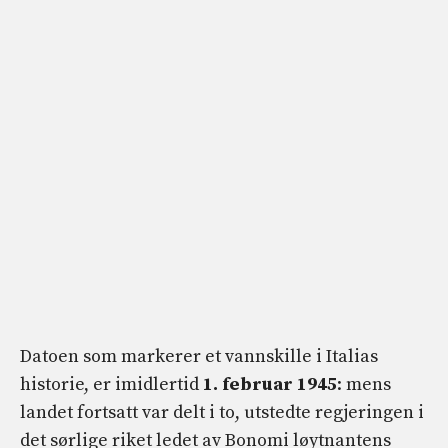
Datoen som markerer et vannskille i Italias
historie, er imidlertid
1. februar 1945
: mens
landet fortsatt var delt i to, utstedte regjeringen i
det sørlige riket ledet av Bonomi løytnantens