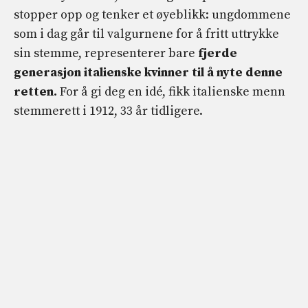
stopper opp og tenker et øyeblikk: ungdommene
som i dag går til valgurnene for å fritt uttrykke
sin stemme, representerer bare
fjerde
generasjon
italienske kvinner til å nyte denne
retten.
For å gi deg en idé, fikk italienske menn
stemmerett i 1912, 33 år tidligere.