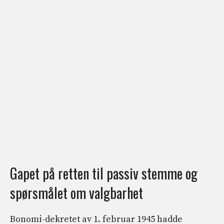
Gapet på retten til passiv stemme og
spørsmålet om valgbarhet
Bonomi-dekretet av 1. februar 1945 hadde