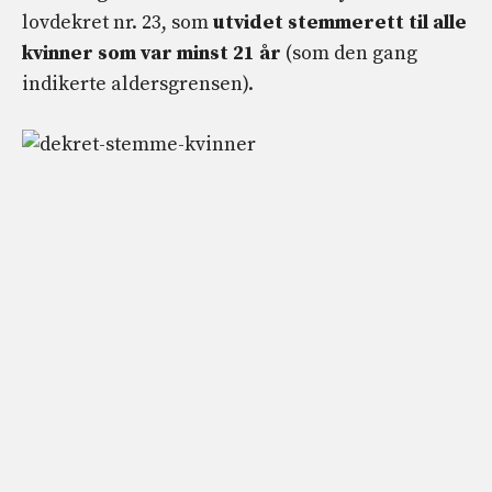
lovdekret nr. 23, som
utvidet stemmerett til alle
kvinner som var minst 21 år
(som den gang
indikerte aldersgrensen).