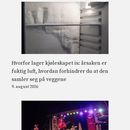
Hvorfor lager kjøleskapet is: årsaken er
fuktig luft, hvordan forhindrer du at den
samler seg på veggene
9. august 2026