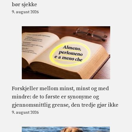
bør sjekke
9. august 2026
Forskjeller mellom minst, minst og med
mindre: de to første er synonyme og
gjennomsnittlig grense, den tredje gjør ikke
9. august 2026