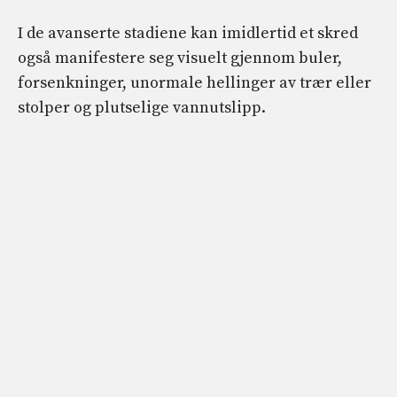
I de avanserte stadiene kan imidlertid et skred
også manifestere seg visuelt gjennom buler,
forsenkninger, unormale hellinger av trær eller
stolper og plutselige vannutslipp.