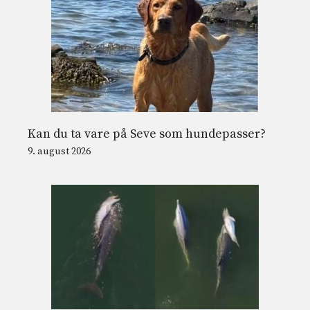
Kan du ta vare på Seve som hundepasser?
9. august 2026