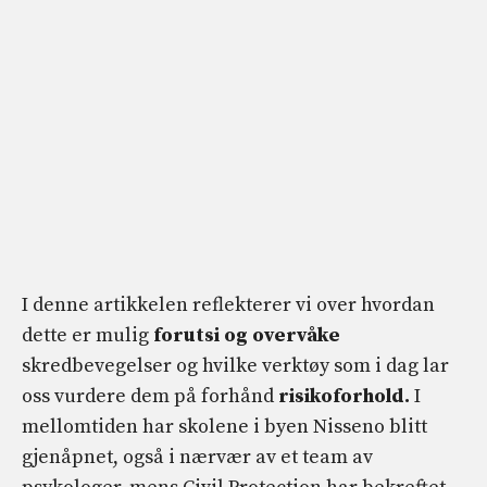
I denne artikkelen reflekterer vi over hvordan
dette er mulig
forutsi og overvåke
skredbevegelser og hvilke verktøy som i dag lar
oss vurdere dem på forhånd
risikoforhold.
I
mellomtiden har skolene i byen Nisseno blitt
gjenåpnet, også i nærvær av et team av