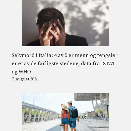
Selvmord i Italia: 4 av 5 er menn og fengsler
er et av de farligste stedene, data fra ISTAT
og WHO
7. august 2026