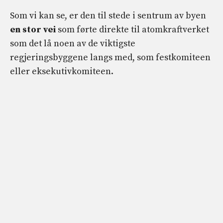
Som vi kan se, er den til stede i sentrum av byen
en stor vei
som førte direkte til atomkraftverket
som det lå noen av de viktigste
regjeringsbyggene langs med, som festkomiteen
eller eksekutivkomiteen.