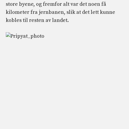
store byene, og fremfor alt var det noen få
kilometer fra jernbanen, slik at det lett kunne
kobles til resten av landet.