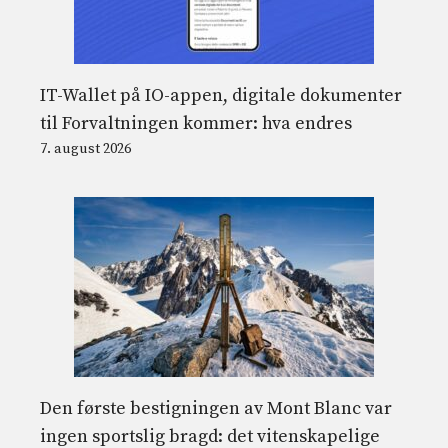
IT-Wallet på IO-appen, digitale dokumenter
til Forvaltningen kommer: hva endres
7. august 2026
Den første bestigningen av Mont Blanc var
ingen sportslig bragd: det vitenskapelige