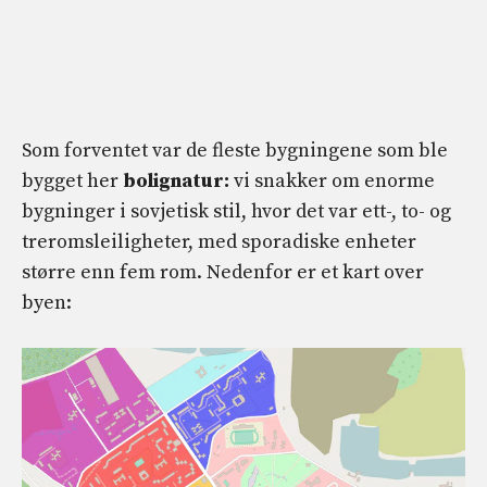
Som forventet var de fleste bygningene som ble
bygget her
bolignatur:
vi snakker om enorme
bygninger i sovjetisk stil, hvor det var ett-, to- og
treromsleiligheter, med sporadiske enheter
større enn fem rom. Nedenfor er et kart over
byen: