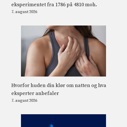
eksperimentet fra 1786 på 4810 moh.
7. august 2026
Hvorfor huden din klør om natten og hva
eksperter anbefaler
7. august 2026