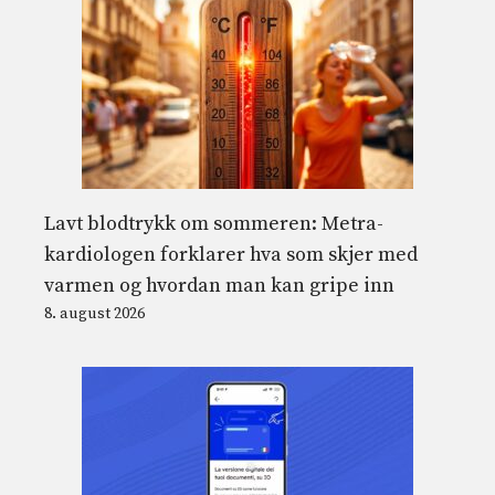
Lavt blodtrykk om sommeren: Metra-
kardiologen forklarer hva som skjer med
varmen og hvordan man kan gripe inn
8. august 2026