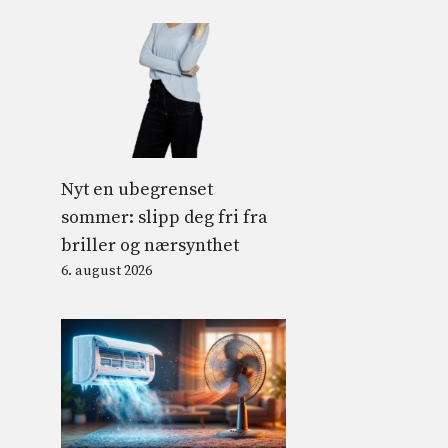
Nyt en ubegrenset
sommer: slipp deg fri fra
briller og nærsynthet
6. august 2026