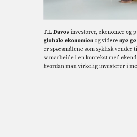
TIL
Davos
investorer, økonomer og p
globale økonomien
og videre
nye ge
er spørsmålene som syklisk vender ti
samarbeide i en kontekst med økende 
hvordan man virkelig investerer i me