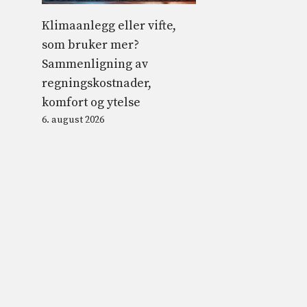
Klimaanlegg eller vifte,
som bruker mer?
Sammenligning av
regningskostnader,
komfort og ytelse
6. august 2026