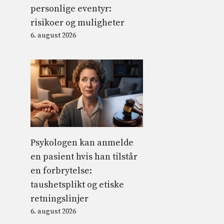
personlige eventyr:
risikoer og muligheter
6. august 2026
Psykologen kan anmelde
en pasient hvis han tilstår
en forbrytelse:
taushetsplikt og etiske
retningslinjer
6. august 2026