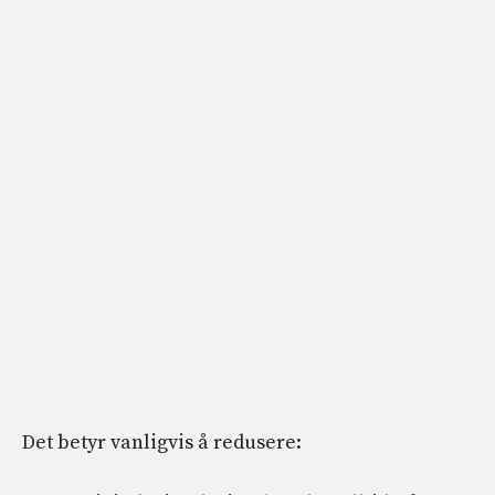
Det betyr vanligvis å redusere: