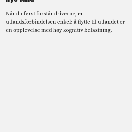
Når du først forstår driverne, er
utlandsforbindelsen enkel: å flytte til utlandet er
en opplevelse med høy kognitiv belastning.