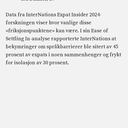
Data fra InterNations Expat Insider 2024-
forskningen viser hvor vanlige disse
«friksjonspunktene» kan være. I sin Ease of
Settling In-analyse rapporterte InterNations at
bekymringer om språkbarrierer ble sitert av 45
prosent av expats i noen sammenhenger og frykt
for isolasjon av 30 prosent.