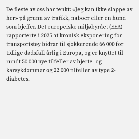
De fleste av oss har tenkt: «Jeg kan ikke slappe av
her» på grunn av trafikk, naboer eller en hund
som bjeffer. Det europeiske miljøbyrået (EEA)
rapporterte i 2025 at kronisk eksponering for
transportstøy bidrar til sjokkerende 66 000 for
tidlige dødsfall årlig i Europa, og er knyttet til
rundt 50 000 nye tilfeller av hjerte- og
karsykdommer og 22 000 tilfeller av type 2-
diabetes.