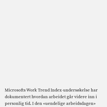
Microsofts Work Trend Index-undersøkelse har
dokumentert hvordan arbeidet går videre inn i
personlig tid. I den «uendelige arbeidsdagen»