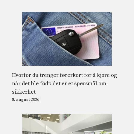
Hvorfor du trenger førerkort for å kjøre og
når det ble født: det er et spørsmål om
sikkerhet
8. august 2026