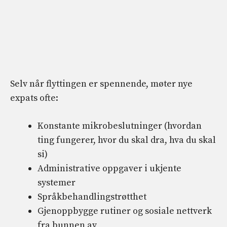
Selv når flyttingen er spennende, møter nye
expats ofte:
Konstante mikrobeslutninger (hvordan
ting fungerer, hvor du skal dra, hva du skal
si)
Administrative oppgaver i ukjente
systemer
Språkbehandlingstrøtthet
Gjenoppbygge rutiner og sosiale nettverk
fra bunnen av