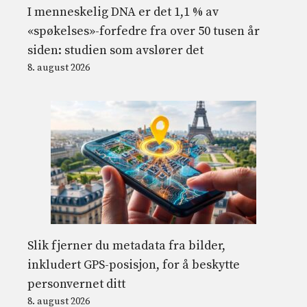
I menneskelig DNA er det 1,1 % av
«spøkelses»-forfedre fra over 50 tusen år
siden: studien som avslører det
8. august 2026
Slik fjerner du metadata fra bilder,
inkludert GPS-posisjon, for å beskytte
personvernet ditt
8. august 2026