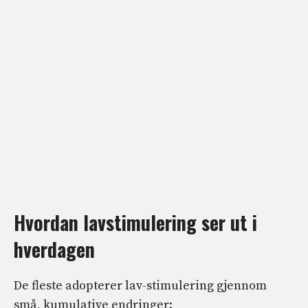
Hvordan lavstimulering ser ut i
hverdagen
De fleste adopterer lav-stimulering gjennom
små, kumulative endringer: