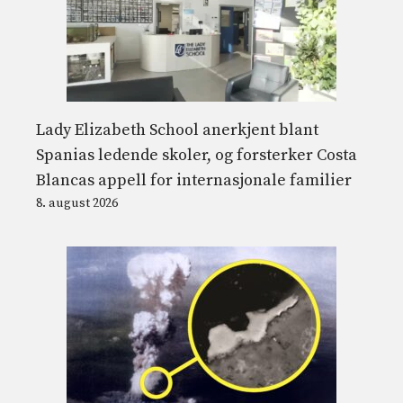
Lady Elizabeth School anerkjent blant
Spanias ledende skoler, og forsterker Costa
Blancas appell for internasjonale familier
8. august 2026