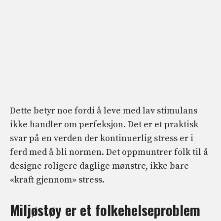
Dette betyr noe fordi å leve med lav stimulans
ikke handler om perfeksjon. Det er et praktisk
svar på en verden der kontinuerlig stress er i
ferd med å bli normen. Det oppmuntrer folk til å
designe roligere daglige mønstre, ikke bare
«kraft gjennom» stress.
Miljøstøy er et folkehelseproblem