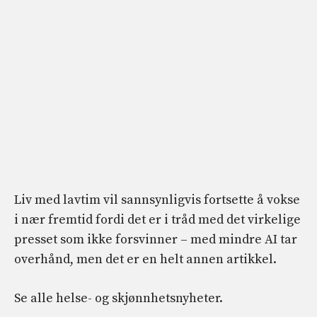
Liv med lavtim vil sannsynligvis fortsette å vokse
i nær fremtid fordi det er i tråd med det virkelige
presset som ikke forsvinner – med mindre AI tar
overhånd, men det er en helt annen artikkel.
Se alle helse- og skjønnhetsnyheter.