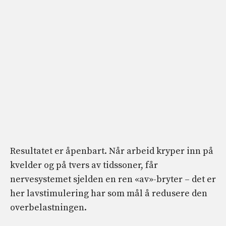
Resultatet er åpenbart. Når arbeid kryper inn på
kvelder og på tvers av tidssoner, får
nervesystemet sjelden en ren «av»-bryter – det er
her lavstimulering har som mål å redusere den
overbelastningen.