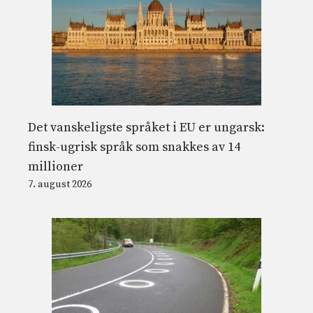
Det vanskeligste språket i EU er ungarsk:
finsk-ugrisk språk som snakkes av 14
millioner
7. august 2026