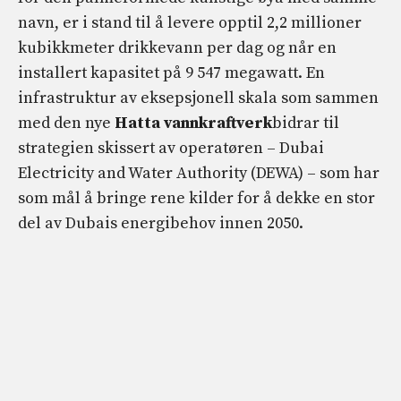
navn, er i stand til å levere opptil 2,2 millioner
kubikkmeter drikkevann per dag og når en
installert kapasitet på 9 547 megawatt. En
infrastruktur av eksepsjonell skala som sammen
med den nye
Hatta vannkraftverk
bidrar til
strategien skissert av operatøren – Dubai
Electricity and Water Authority (DEWA) – som har
som mål å bringe rene kilder for å dekke en stor
del av Dubais energibehov innen 2050.