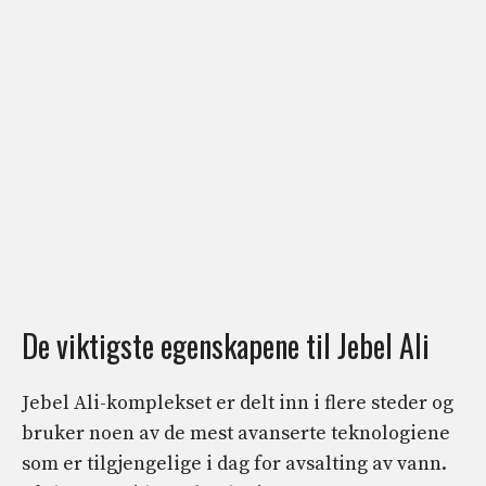
De viktigste egenskapene til Jebel Ali
Jebel Ali-komplekset er delt inn i flere steder og
bruker noen av de mest avanserte teknologiene
som er tilgjengelige i dag for avsalting av vann.