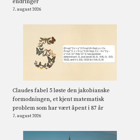
endringer
7. august 2026
Claudes fabel 5 løste den jakobianske
formodningen, et kjent matematisk
problem som har vært åpent i 87 år
7. august 2026