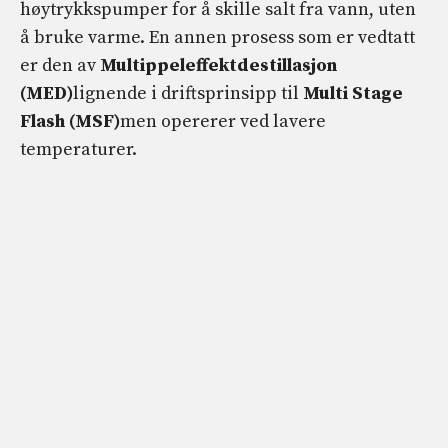
høytrykkspumper for å skille salt fra vann, uten
å bruke varme. En annen prosess som er vedtatt
er den av
Multippeleffektdestillasjon
(MED)
lignende i driftsprinsipp til
Multi Stage
Flash (MSF)
men opererer ved lavere
temperaturer.