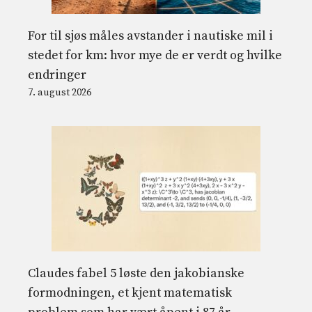
For til sjøs måles avstander i nautiske mil i
stedet for km: hvor mye de er verdt og hvilke
endringer
7. august 2026
Claudes fabel 5 løste den jakobianske
formodningen, et kjent matematisk