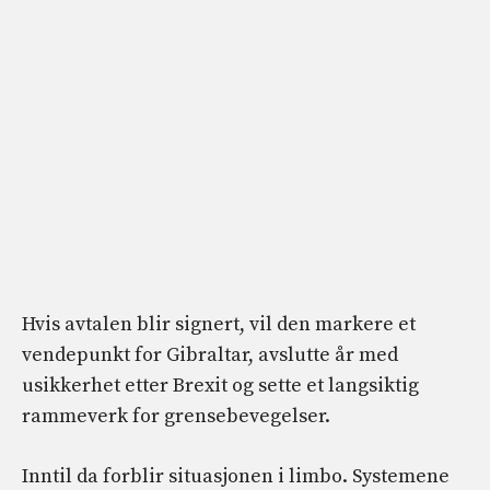
Hvis avtalen blir signert, vil den markere et
vendepunkt for Gibraltar, avslutte år med
usikkerhet etter Brexit og sette et langsiktig
rammeverk for grensebevegelser.
Inntil da forblir situasjonen i limbo. Systemene