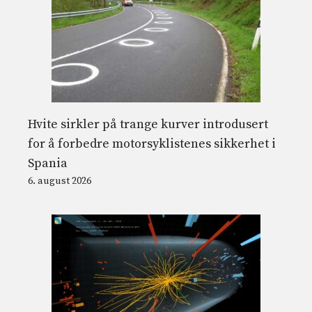
Hvite sirkler på trange kurver introdusert
for å forbedre motorsyklistenes sikkerhet i
Spania
6. august 2026