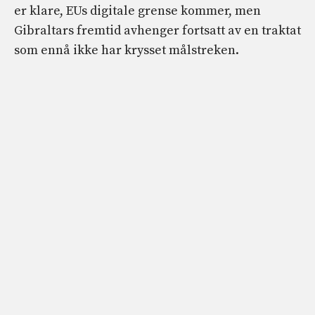
er klare, EUs digitale grense kommer, men
Gibraltars fremtid avhenger fortsatt av en traktat
som ennå ikke har krysset målstreken.