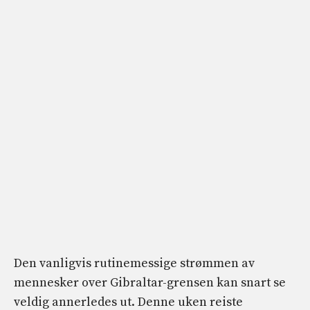
Den vanligvis rutinemessige strømmen av
mennesker over Gibraltar-grensen kan snart se
veldig annerledes ut. Denne uken reiste