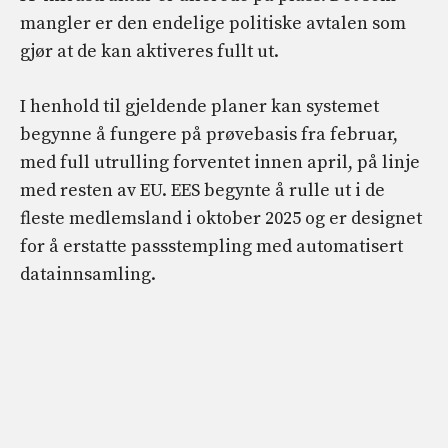
mangler er den endelige politiske avtalen som
gjør at de kan aktiveres fullt ut.
I henhold til gjeldende planer kan systemet
begynne å fungere på prøvebasis fra februar,
med full utrulling forventet innen april, på linje
med resten av EU. EES begynte å rulle ut i de
fleste medlemsland i oktober 2025 og er designet
for å erstatte passstempling med automatisert
datainnsamling.