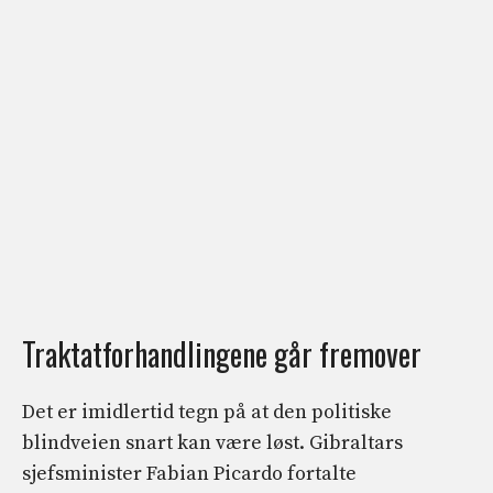
Traktatforhandlingene går fremover
Det er imidlertid tegn på at den politiske
blindveien snart kan være løst. Gibraltars
sjefsminister Fabian Picardo fortalte