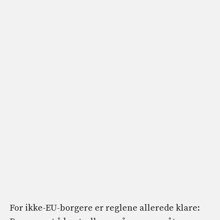
For ikke-EU-borgere er reglene allerede klare: