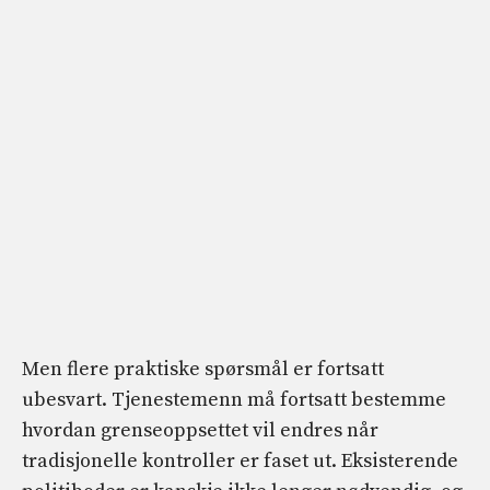
Men flere praktiske spørsmål er fortsatt
ubesvart. Tjenestemenn må fortsatt bestemme
hvordan grenseoppsettet vil endres når
tradisjonelle kontroller er faset ut. Eksisterende