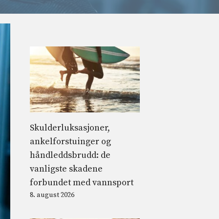
Skulderluksasjoner,
ankelforstuinger og
håndleddsbrudd: de
vanligste skadene
forbundet med vannsport
8. august 2026