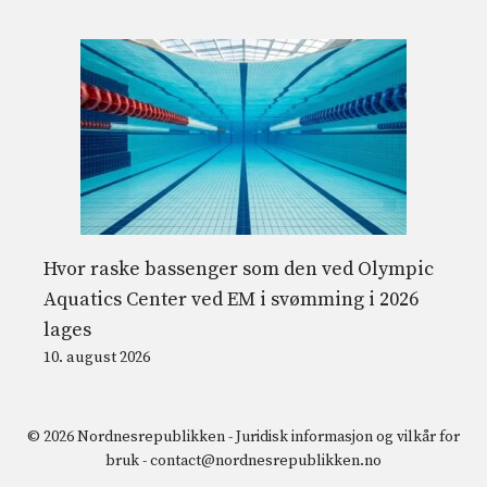
Hvor raske bassenger som den ved Olympic
Aquatics Center ved EM i svømming i 2026
lages
10. august 2026
© 2026 Nordnesrepublikken -
Juridisk informasjon og vilkår for
bruk
-
contact@nordnesrepublikken.no