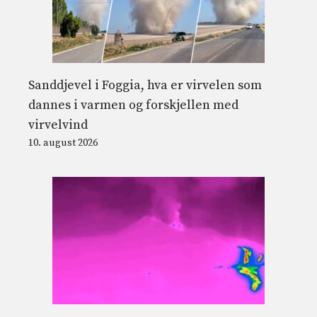
Sanddjevel i Foggia, hva er virvelen som
dannes i varmen og forskjellen med
virvelvind
10. august 2026