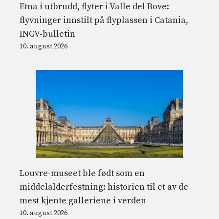
Etna i utbrudd, flyter i Valle del Bove:
flyvninger innstilt på flyplassen i Catania,
INGV-bulletin
10. august 2026
Louvre-museet ble født som en
middelalderfestning: historien til et av de
mest kjente galleriene i verden
10. august 2026