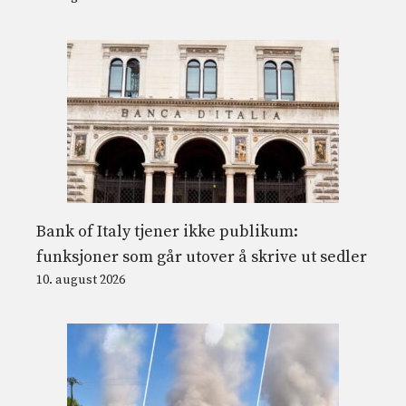
Bank of Italy tjener ikke publikum:
funksjoner som går utover å skrive ut sedler
10. august 2026