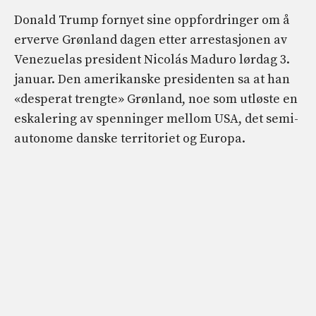
Donald Trump fornyet sine oppfordringer om å
erverve Grønland dagen etter arrestasjonen av
Venezuelas president Nicolás Maduro lørdag 3.
januar. Den amerikanske presidenten sa at han
«desperat trengte» Grønland, noe som utløste en
eskalering av spenninger mellom USA, det semi-
autonome danske territoriet og Europa.