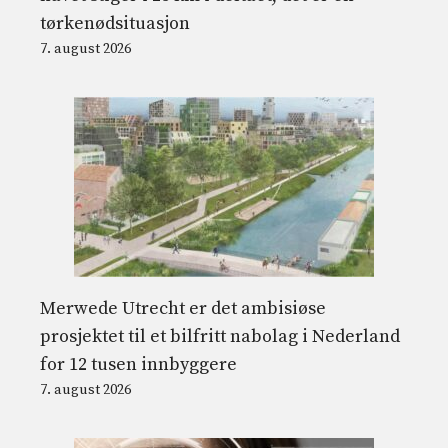
tørkenødsituasjon
7. august 2026
Merwede Utrecht er det ambisiøse
prosjektet til et bilfritt nabolag i Nederland
for 12 tusen innbyggere
7. august 2026