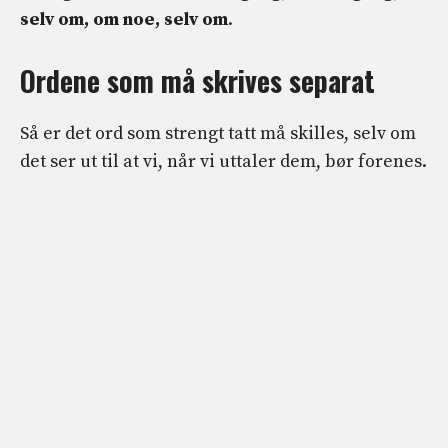
selv om, om noe, selv om
.
Ordene som må skrives separat
Så er det ord som strengt tatt må skilles, selv om
det ser ut til at vi, når vi uttaler dem, bør forenes.