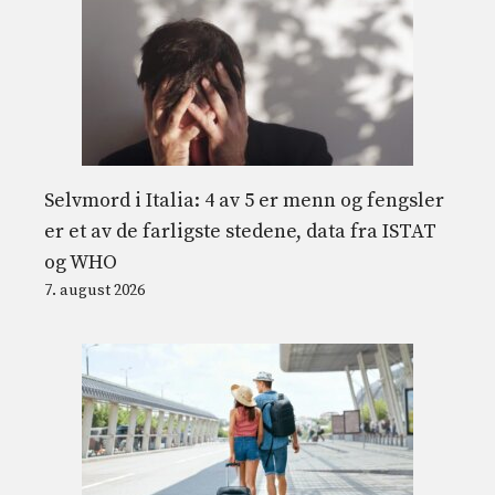
Selvmord i Italia: 4 av 5 er menn og fengsler
er et av de farligste stedene, data fra ISTAT
og WHO
7. august 2026