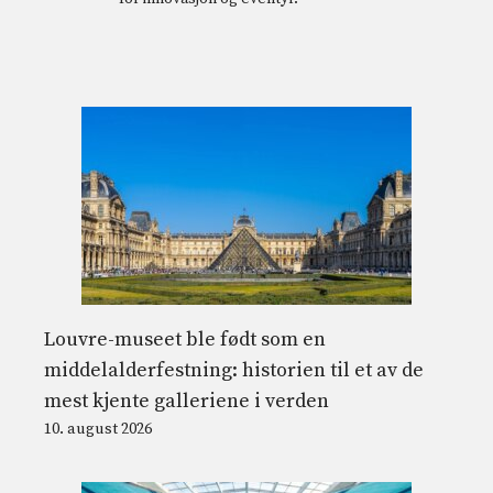
Louvre-museet ble født som en
middelalderfestning: historien til et av de
mest kjente galleriene i verden
10. august 2026