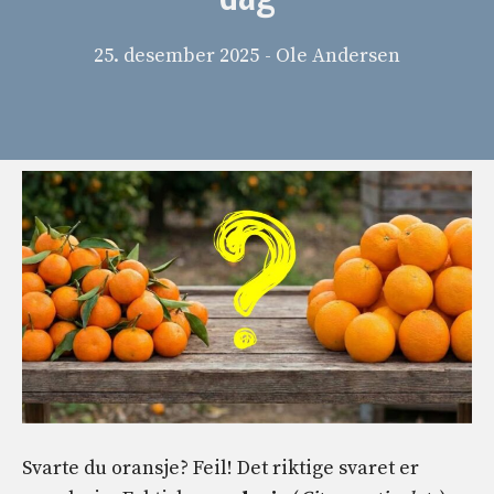
25. desember 2025
- Ole Andersen
Svarte du oransje? Feil! Det riktige svaret er