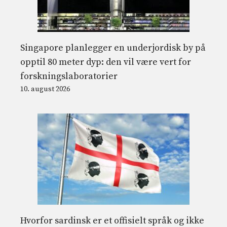
Singapore planlegger en underjordisk by på
opptil 80 meter dyp: den vil være vert for
forskningslaboratorier
10. august 2026
Hvorfor sardinsk er et offisielt språk og ikke