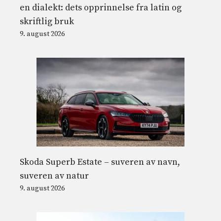
en dialekt: dets opprinnelse fra latin og
skriftlig bruk
9. august 2026
Skoda Superb Estate – suveren av navn,
suveren av natur
9. august 2026