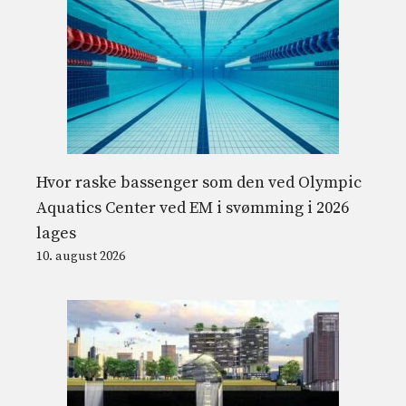
Hvor raske bassenger som den ved Olympic
Aquatics Center ved EM i svømming i 2026
lages
10. august 2026