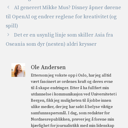
AI generert Mikke Mus? Disney åpner dørene
til OpenAI og endrer reglene for kreativitet (og
spill)
Det er en usynlig linje som skiller Asia fra
Oseania som dyr (nesten) aldri krysser
Ole Andersen
Ettersom jeg vokste opp i Oslo, har jeg alltid
vært fascinert av ordenes kraft og deres evne
til å skape endringer. Etter å ha fullført min
utdannelse i kommunikasjon ved Universitetet i
Bergen, fikk jeg muligheten til å jobbe innen
ulike medier, der jeg har søkt å belyse viktige
samfunnsspørsmål. I dag, som redaktør for
Nordnesrepublikken, prøver jeg å forene min
kjærlighet for journalistikk med min lidenskap