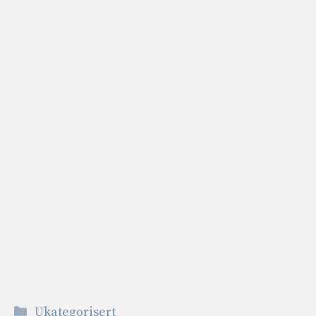
Kategorier
Ukategorisert