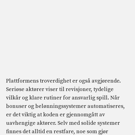
Plattformens troverdighet er også avgjørende.
Seriøse aktører viser til revisjoner, tydelige
vilkår og klare rutiner for ansvarlig spill. Når
bonuser og belønningssystemer automatiseres,
er det viktig at koden er gjennomgått av
uavhengige aktører. Selv med solide systemer
finnes det alltid en restfare, noe som gjør