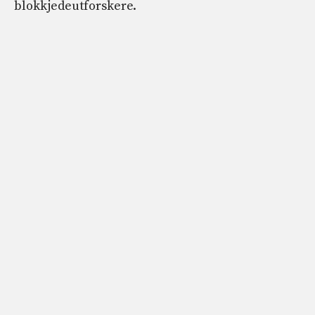
blokkjedeutforskere.