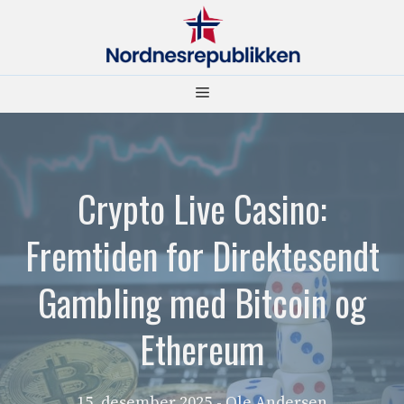
Hopp
til
innhold
Meny
Crypto Live Casino:
Fremtiden for Direktesendt
Gambling med Bitcoin og
Ethereum
15. desember 2025
- Ole Andersen