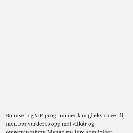
Bonuser og VIP-programmer kan gi ekstra verdi,
men bør vurderes opp mot vilkår og
omsetningskrav. Mange spillere som følger