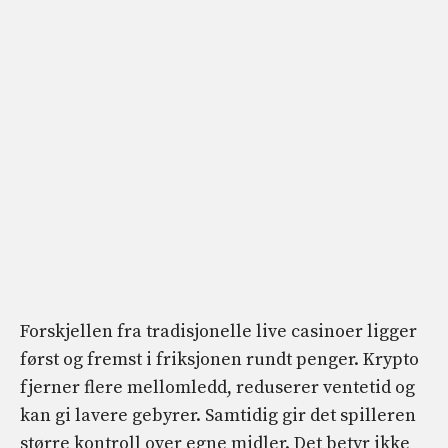
Forskjellen fra tradisjonelle live casinoer ligger
først og fremst i friksjonen rundt penger. Krypto
fjerner flere mellomledd, reduserer ventetid og
kan gi lavere gebyrer. Samtidig gir det spilleren
større kontroll over egne midler. Det betyr ikke