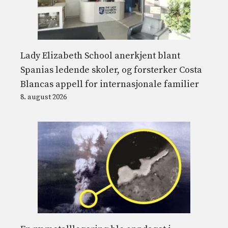
Lady Elizabeth School anerkjent blant
Spanias ledende skoler, og forsterker Costa
Blancas appell for internasjonale familier
8. august 2026