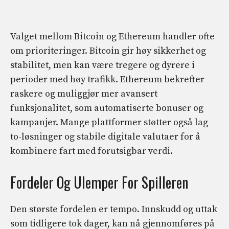
Valget mellom Bitcoin og Ethereum handler ofte
om prioriteringer. Bitcoin gir høy sikkerhet og
stabilitet, men kan være tregere og dyrere i
perioder med høy trafikk. Ethereum bekrefter
raskere og muliggjør mer avansert
funksjonalitet, som automatiserte bonuser og
kampanjer. Mange plattformer støtter også lag
to-løsninger og stabile digitale valutaer for å
kombinere fart med forutsigbar verdi.
Fordeler Og Ulemper For Spilleren
Den største fordelen er tempo. Innskudd og uttak
som tidligere tok dager, kan nå gjennomføres på