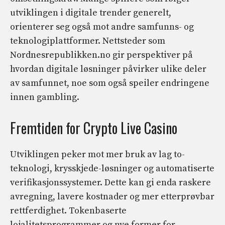
utviklingen i digitale trender generelt,
orienterer seg også mot andre samfunns- og
teknologiplattformer. Nettsteder som
Nordnesrepublikken.no
gir perspektiver på
hvordan digitale løsninger påvirker ulike deler
av samfunnet, noe som også speiler endringene
innen gambling.
Fremtiden for Crypto Live Casino
Utviklingen peker mot mer bruk av lag to-
teknologi, krysskjede-løsninger og automatiserte
verifikasjonssystemer. Dette kan gi enda raskere
avregning, lavere kostnader og mer etterprøvbar
rettferdighet. Tokenbaserte
lojalitetsprogrammer og nye former for