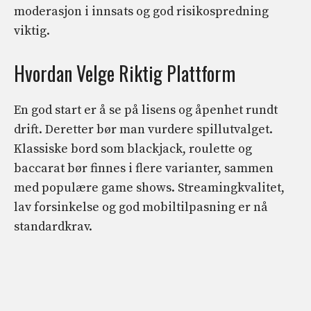
moderasjon i innsats og god risikospredning
viktig.
Hvordan Velge Riktig Plattform
En god start er å se på lisens og åpenhet rundt
drift. Deretter bør man vurdere spillutvalget.
Klassiske bord som blackjack, roulette og
baccarat bør finnes i flere varianter, sammen
med populære game shows. Streamingkvalitet,
lav forsinkelse og god mobiltilpasning er nå
standardkrav.