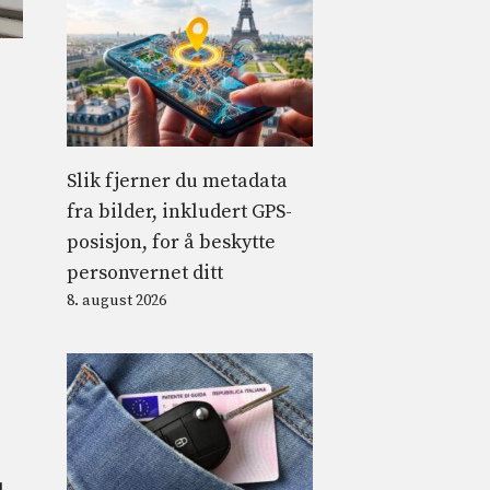
Slik fjerner du metadata
fra bilder, inkludert GPS-
posisjon, for å beskytte
personvernet ditt
8. august 2026
.