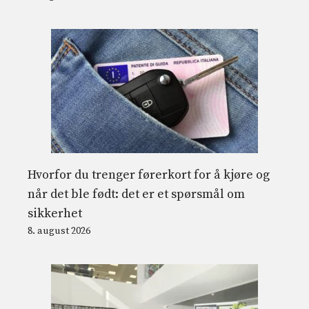
Hvorfor du trenger førerkort for å kjøre og
når det ble født: det er et spørsmål om
sikkerhet
8. august 2026