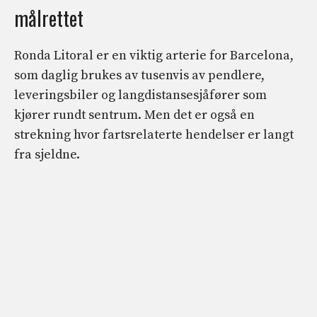
målrettet
Ronda Litoral er en viktig arterie for Barcelona, ​​
som daglig brukes av tusenvis av pendlere,
leveringsbiler og langdistansesjåfører som
kjører rundt sentrum. Men det er også en
strekning hvor fartsrelaterte hendelser er langt
fra sjeldne.