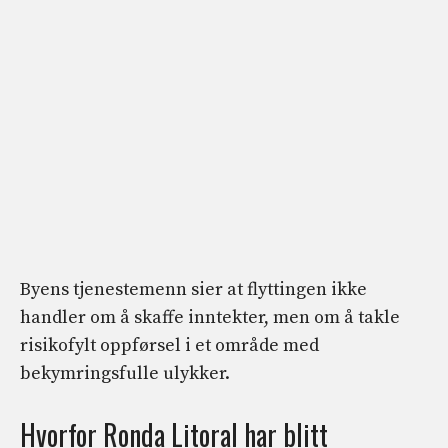
Byens tjenestemenn sier at flyttingen ikke
handler om å skaffe inntekter, men om å takle
risikofylt oppførsel i et område med
bekymringsfulle ulykker.
Hvorfor Ronda Litoral har blitt