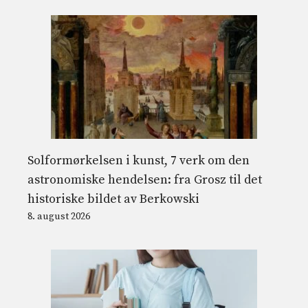
Solformørkelsen i kunst, 7 verk om den
astronomiske hendelsen: fra Grosz til det
historiske bildet av Berkowski
8. august 2026