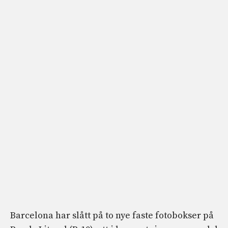
Barcelona har slått på to nye faste fotobokser på