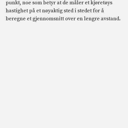
punkt, noe som betyr at de måler et kjøretøys
hastighet på et nøyaktig sted i stedet for å
beregne et gjennomsnitt over en lengre avstand.