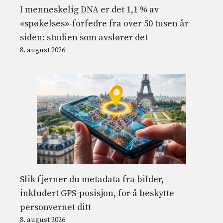
I menneskelig DNA er det 1,1 % av
«spøkelses»-forfedre fra over 50 tusen år
siden: studien som avslører det
8. august 2026
Slik fjerner du metadata fra bilder,
inkludert GPS-posisjon, for å beskytte
personvernet ditt
8. august 2026