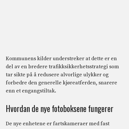
Kommunens kilder understreker at dette er en
del av en bredere trafikksikkerhetsstrategi som
tar sikte på å redusere alvorlige ulykker og
forbedre den generelle kjøreatferden, snarere
enn et engangstiltak.
Hvordan de nye fotoboksene fungerer
De nye enhetene er fartskameraer med fast