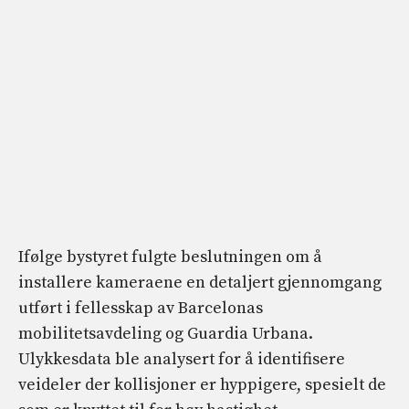
Ifølge bystyret fulgte beslutningen om å
installere kameraene en detaljert gjennomgang
utført i fellesskap av Barcelonas
mobilitetsavdeling og Guardia Urbana.
Ulykkesdata ble analysert for å identifisere
veideler der kollisjoner er hyppigere, spesielt de