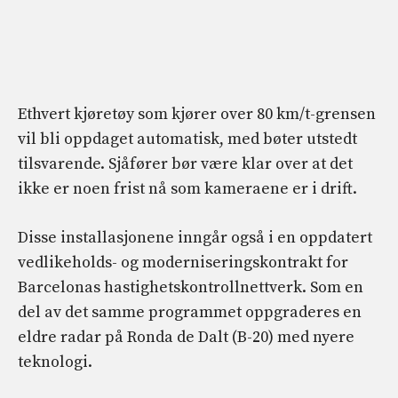
Ethvert kjøretøy som kjører over 80 km/t-grensen
vil bli oppdaget automatisk, med bøter utstedt
tilsvarende. Sjåfører bør være klar over at det
ikke er noen frist nå som kameraene er i drift.
Disse installasjonene inngår også i en oppdatert
vedlikeholds- og moderniseringskontrakt for
Barcelonas hastighetskontrollnettverk. Som en
del av det samme programmet oppgraderes en
eldre radar på Ronda de Dalt (B-20) med nyere
teknologi.