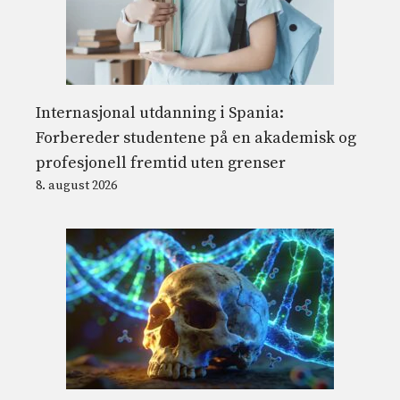
Internasjonal utdanning i Spania:
Forbereder studentene på en akademisk og
profesjonell fremtid uten grenser
8. august 2026