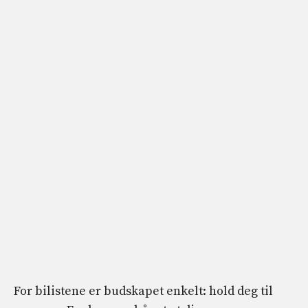
For bilistene er budskapet enkelt: hold deg til