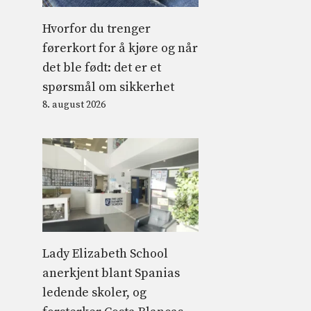
Hvorfor du trenger
førerkort for å kjøre og når
det ble født: det er et
spørsmål om sikkerhet
8. august 2026
Lady Elizabeth School
anerkjent blant Spanias
ledende skoler, og