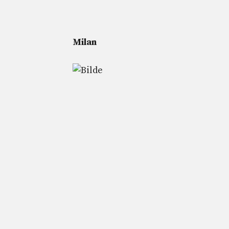
Milan