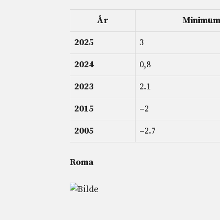
År
Minimum 
2025
3
2024
0,8
2023
2.1
2015
–2
2005
–2.7
Roma