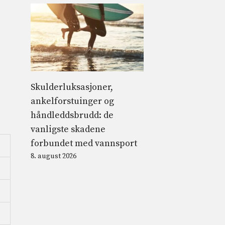
Skulderluksasjoner,
ankelforstuinger og
håndleddsbrudd: de
vanligste skadene
forbundet med vannsport
8. august 2026