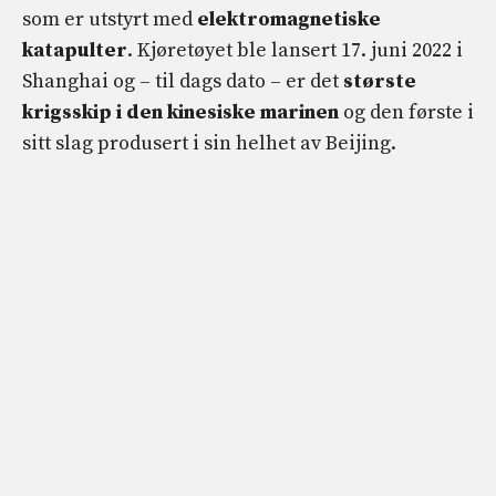
som er utstyrt med
elektromagnetiske
katapulter
. Kjøretøyet ble lansert 17. juni 2022 i
Shanghai og – til dags dato – er det
største
krigsskip i den kinesiske marinen
og den første i
sitt slag produsert i sin helhet av Beijing.