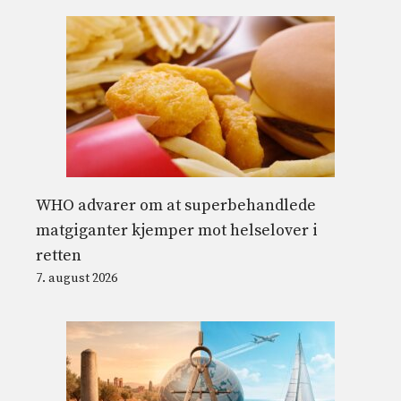
WHO advarer om at superbehandlede
matgiganter kjemper mot helselover i
retten
7. august 2026