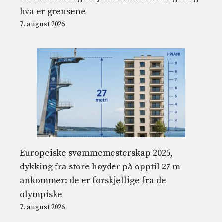
hva er grensene
7. august 2026
Europeiske svømmemesterskap 2026,
dykking fra store høyder på opptil 27 m
ankommer: de er forskjellige fra de
olympiske
7. august 2026