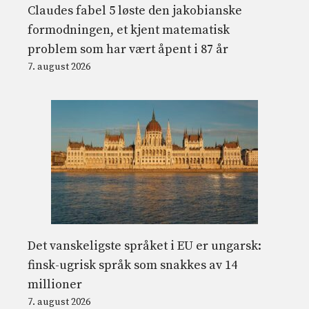
Claudes fabel 5 løste den jakobianske
formodningen, et kjent matematisk
problem som har vært åpent i 87 år
7. august 2026
Det vanskeligste språket i EU er ungarsk:
finsk-ugrisk språk som snakkes av 14
millioner
7. august 2026