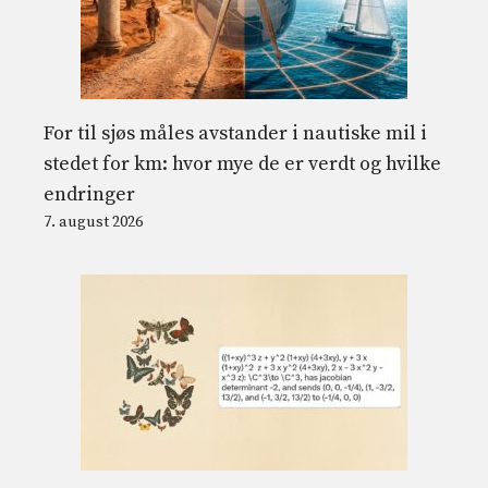
For til sjøs måles avstander i nautiske mil i
stedet for km: hvor mye de er verdt og hvilke
endringer
7. august 2026