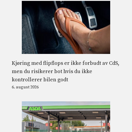
Kjøring med flipflops er ikke forbudt av CdS,
men du risikerer bot hvis du ikke
kontrollerer bilen godt
6. august 2026