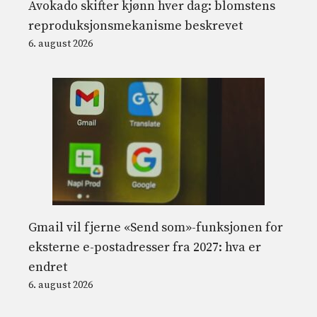
Avokado skifter kjønn hver dag: blomstens
reproduksjonsmekanisme beskrevet
6. august 2026
Gmail vil fjerne «Send som»-funksjonen for
eksterne e-postadresser fra 2027: hva er
endret
6. august 2026