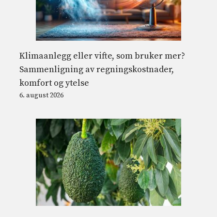
Klimaanlegg eller vifte, som bruker mer?
Sammenligning av regningskostnader,
komfort og ytelse
6. august 2026