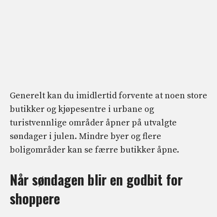
Generelt kan du imidlertid forvente at noen store
butikker og kjøpesentre i urbane og
turistvennlige områder åpner på utvalgte
søndager i julen. Mindre byer og flere
boligområder kan se færre butikker åpne.
Når søndagen blir en godbit for
shoppere