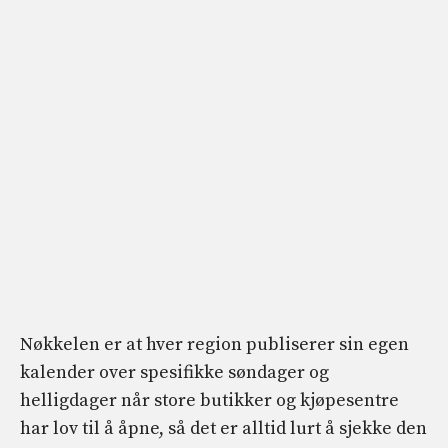
Nøkkelen er at hver region publiserer sin egen
kalender over spesifikke søndager og
helligdager når store butikker og kjøpesentre
har lov til å åpne, så det er alltid lurt å sjekke den