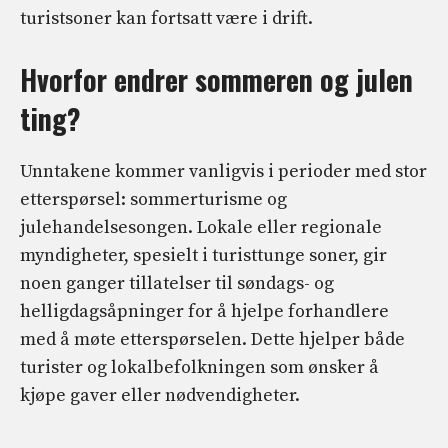
turistsoner kan fortsatt være i drift.
Hvorfor endrer sommeren og julen
ting?
Unntakene kommer vanligvis i perioder med stor
etterspørsel: sommerturisme og
julehandelsesongen. Lokale eller regionale
myndigheter, spesielt i turisttunge soner, gir
noen ganger tillatelser til søndags- og
helligdagsåpninger for å hjelpe forhandlere
med å møte etterspørselen. Dette hjelper både
turister og lokalbefolkningen som ønsker å
kjøpe gaver eller nødvendigheter.