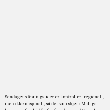
Søndagens åpningstider er kontrollert regionalt,
men ikke nasjonalt, så det som skjer i Malaga