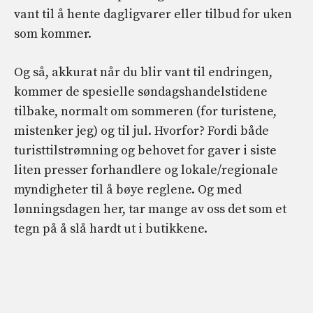
vant til å hente dagligvarer eller tilbud for uken
som kommer.
Og så, akkurat når du blir vant til endringen,
kommer de spesielle søndagshandelstidene
tilbake, normalt om sommeren (for turistene,
mistenker jeg) og til jul. Hvorfor? Fordi både
turisttilstrømning og behovet for gaver i siste
liten presser forhandlere og lokale/regionale
myndigheter til å bøye reglene. Og med
lønningsdagen her, tar mange av oss det som et
tegn på å slå hardt ut i butikkene.