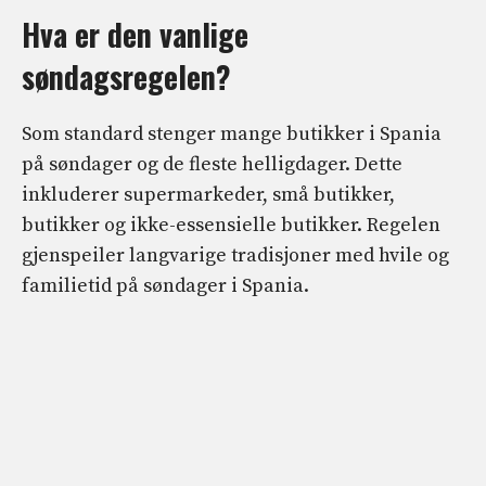
Hva er den vanlige
søndagsregelen?
Som standard stenger mange butikker i Spania
på søndager og de fleste helligdager. Dette
inkluderer supermarkeder, små butikker,
butikker og ikke-essensielle butikker. Regelen
gjenspeiler langvarige tradisjoner med hvile og
familietid på søndager i Spania.