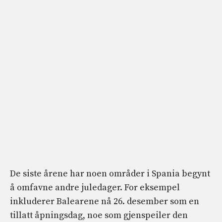
De siste årene har noen områder i Spania begynt
å omfavne andre juledager. For eksempel
inkluderer Balearene nå 26. desember som en
tillatt åpningsdag, noe som gjenspeiler den