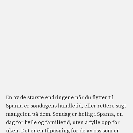
En av de største endringene når du flytter til
Spania er søndagens handletid, eller rettere sagt
mangelen på dem. Søndag er hellig i Spania, en
dag for hvile og familietid, uten å fylle opp for
uken. Det er en tilpasning for de av oss som er