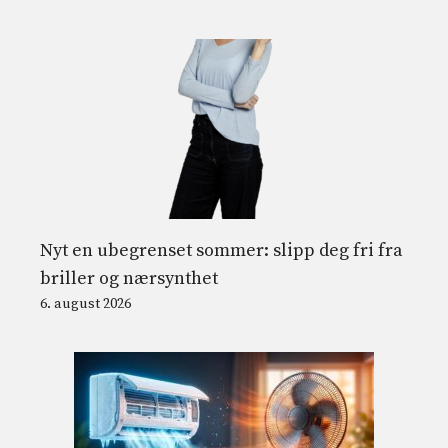
Nyt en ubegrenset sommer: slipp deg fri fra
briller og nærsynthet
6. august 2026