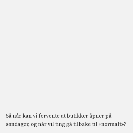
Så når kan vi forvente at butikker åpner på
søndager, og når vil ting gå tilbake til «normalt»?