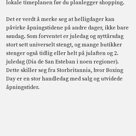
lokale timeplanen før du planlegger shopping.
Det er verdt å merke seg at helligdager kan
påvirke åpningstidene på andre dager, ikke bare
søndag. Som forventet er juledag og nyttårsdag
stort sett universelt stengt, og mange butikker
stenger også tidlig eller helt på julaften og 2.
juledag (Día de San Esteban i noen regioner).
Dette skiller seg fra Storbritannia, hvor Boxing
Day er en stor handledag med salg og utvidede
åpningstider.