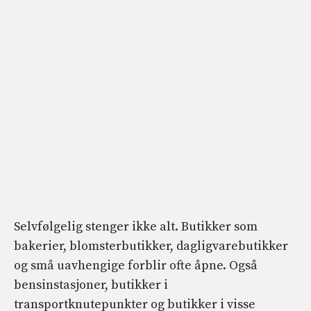
Selvfølgelig stenger ikke alt. Butikker som
bakerier, blomsterbutikker, dagligvarebutikker
og små uavhengige forblir ofte åpne. Også
bensinstasjoner, butikker i
transportknutepunkter og butikker i visse