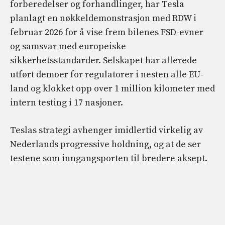
forberedelser og forhandlinger, har Tesla
planlagt en nøkkeldemonstrasjon med RDW i
februar 2026 for å vise frem bilenes FSD-evner
og samsvar med europeiske
sikkerhetsstandarder. Selskapet har allerede
utført demoer for regulatorer i nesten alle EU-
land og klokket opp over 1 million kilometer med
intern testing i 17 nasjoner.
Teslas strategi avhenger imidlertid virkelig av
Nederlands progressive holdning, og at de ser
testene som inngangsporten til bredere aksept.