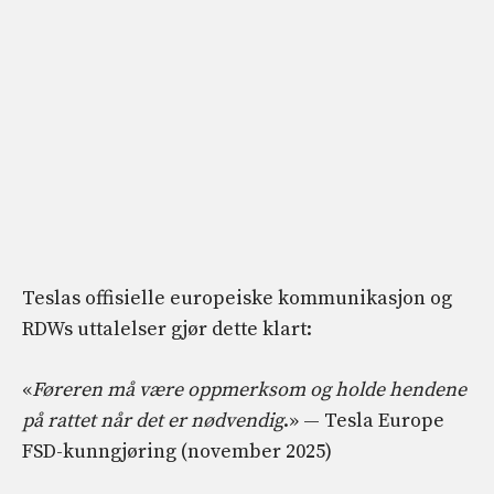
Teslas offisielle europeiske kommunikasjon og
RDWs uttalelser gjør dette klart:
«
Føreren må være oppmerksom og holde hendene
på rattet når det er nødvendig
.» — Tesla Europe
FSD-kunngjøring (november 2025)