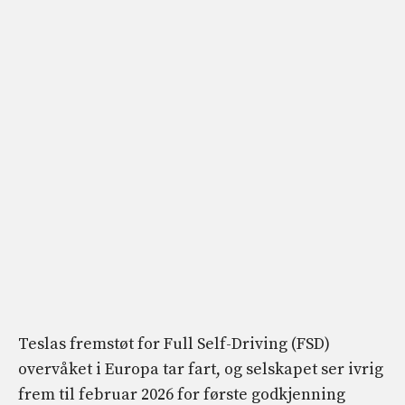
Teslas fremstøt for Full Self-Driving (FSD)
overvåket i Europa tar fart, og selskapet ser ivrig
frem til februar 2026 for første godkjenning