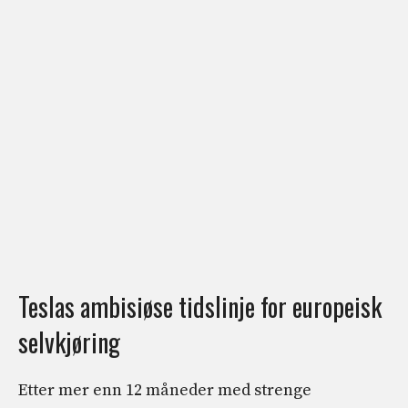
Teslas ambisiøse tidslinje for europeisk
selvkjøring
Etter mer enn 12 måneder med strenge