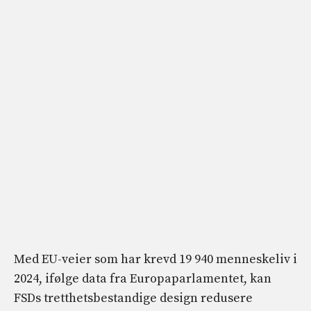
Med EU-veier som har krevd 19 940 menneskeliv i
2024, ifølge data fra Europaparlamentet, kan
FSDs tretthetsbestandige design redusere