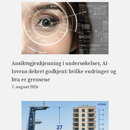
Ansiktsgjenkjenning i undersøkelser, AI-
lovens dekret godkjent: hvilke endringer og
hva er grensene
7. august 2026