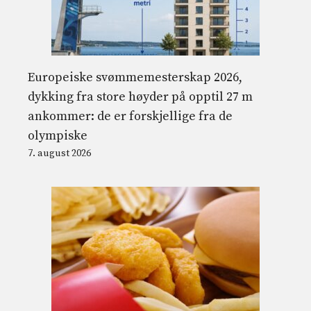
Europeiske svømmemesterskap 2026,
dykking fra store høyder på opptil 27 m
ankommer: de er forskjellige fra de
olympiske
7. august 2026