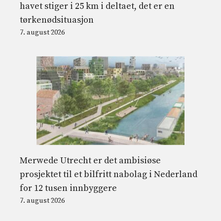
havet stiger i 25 km i deltaet, det er en
tørkenødsituasjon
7. august 2026
Merwede Utrecht er det ambisiøse
prosjektet til et bilfritt nabolag i Nederland
for 12 tusen innbyggere
7. august 2026