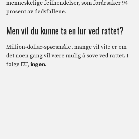
menneskelige feilhendelser, som forårsaker 94
prosent av dødsfallene.
Men vil du kunne ta en lur ved rattet?
Million-dollar-spørsmålet mange vil vite er om
det noen gang vil være mulig å sove ved rattet. I
følge EU,
ingen
.