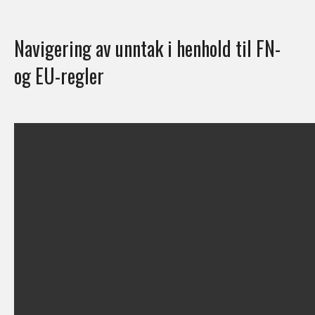
Navigering av unntak i henhold til FN-
og EU-regler