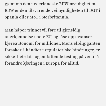
gjennom den nederlandske RDW-myndigheten.
RDW er den tilsvarende veimyndigheten til DGT i
Spania eller MoT i Storbritannia.
Man håper trinnet vil føre til gjensidig
anerkjennelse i hele EU, og låse opp avansert
kjøreautonomi for millioner. Mens elbilgiganten
forsøker å håndtere regulatoriske hindringer, er
sikkerhetsdata og omfattende testing på vei til å
forandre kjøringen i Europa for alltid.