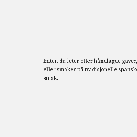
Enten du leter etter håndlagde gaver
eller smaker på tradisjonelle spansk
smak.