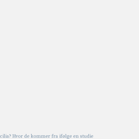
ilia? Hvor de kommer fra ifølge en studie