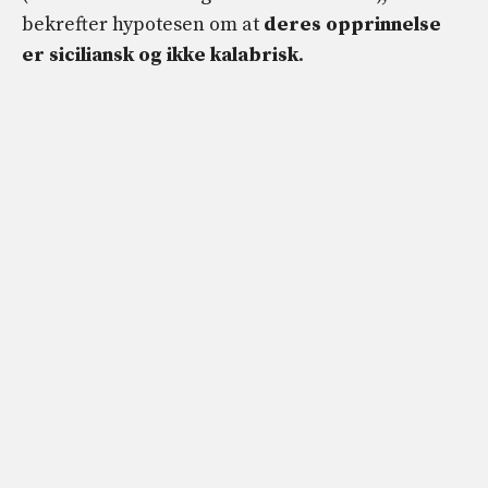
bekrefter hypotesen om at
deres opprinnelse
er siciliansk og ikke kalabrisk
.