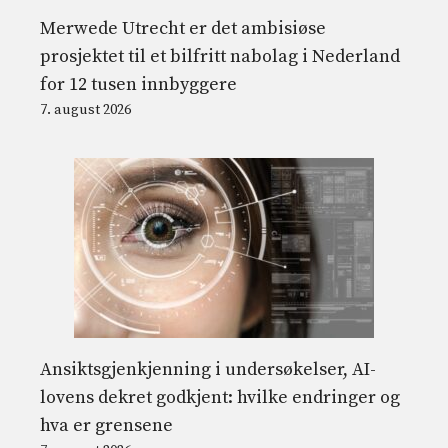
Merwede Utrecht er det ambisiøse
prosjektet til et bilfritt nabolag i Nederland
for 12 tusen innbyggere
7. august 2026
Ansiktsgjenkjenning i undersøkelser, AI-
lovens dekret godkjent: hvilke endringer og
hva er grensene