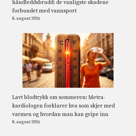
håndleddsbrudd: de vanligste skadene
forbundet med vannsport
8. august 2026
Lavt blodtrykk om sommeren: Metra-
kardiologen forklarer hva som skjer med
varmen og hvordan man kan gripe inn
8. august 2026