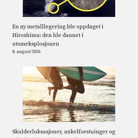
En ny metalllegering ble oppdaget i
Hiroshima: den ble dannet i
atomeksplosjonen
8. august 2026
Skulderluksasjoner, ankelforstuinger og