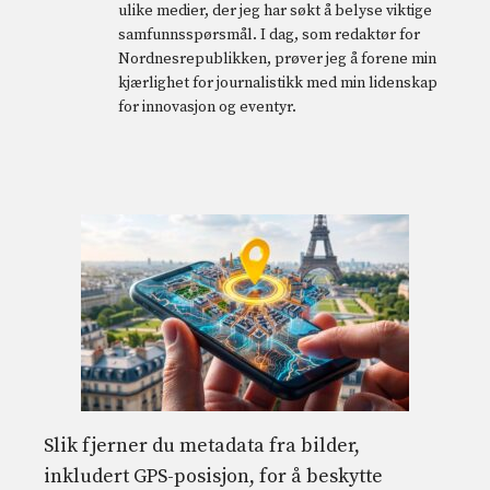
ulike medier, der jeg har søkt å belyse viktige
samfunnsspørsmål. I dag, som redaktør for
Nordnesrepublikken, prøver jeg å forene min
kjærlighet for journalistikk med min lidenskap
for innovasjon og eventyr.
Slik fjerner du metadata fra bilder,
inkludert GPS-posisjon, for å beskytte