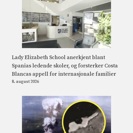
Lady Elizabeth School anerkjent blant
Spanias ledende skoler, og forsterker Costa
Blancas appell for internasjonale familier
8. august 2026