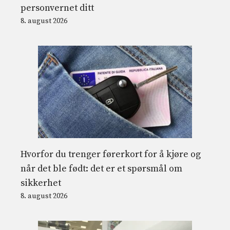
personvernet ditt
8. august 2026
Hvorfor du trenger førerkort for å kjøre og
når det ble født: det er et spørsmål om
sikkerhet
8. august 2026