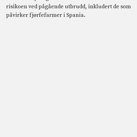
risikoen ved pågående utbrudd, inkludert de som
påvirker fjørfefarmer i Spania.