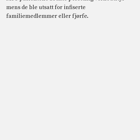
mens de ble utsatt for infiserte
familiemedlemmer eller fjørfe.