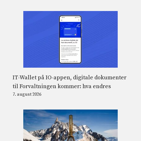
IT-Wallet på IO-appen, digitale dokumenter
til Forvaltningen kommer: hva endres
7. august 2026