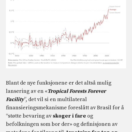
Blant de nye funksjonene er det altså mulig
lansering av en «
Tropical Forests Forever
Facility
”, det vil si en multilateral
finansieringsmekanisme foreslått av Brasil for å
“støtte bevaring av
skoger i fare
og
befolkningen som bor der» og definisjonen av