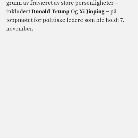
grunn av fraværet av store personligheter –
inkludert
Donald Trump
Og
Xi Jinping –
på
toppmøtet for politiske ledere som ble holdt 7.
november.