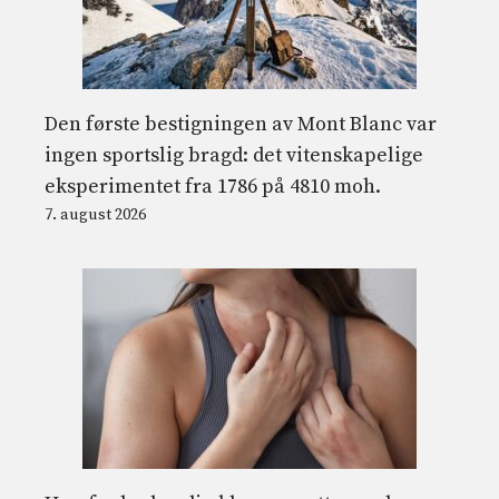
Den første bestigningen av Mont Blanc var
ingen sportslig bragd: det vitenskapelige
eksperimentet fra 1786 på 4810 moh.
7. august 2026