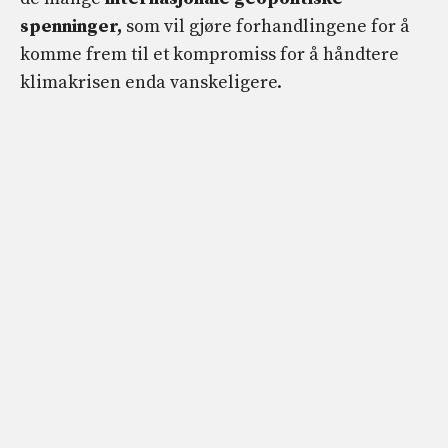
spenninger,
som vil gjøre forhandlingene for å
komme frem til et kompromiss for å håndtere
klimakrisen enda vanskeligere.