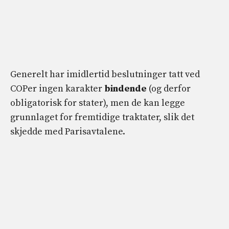
Generelt har imidlertid beslutninger tatt ved
COPer ingen karakter
bindende
(og derfor
obligatorisk for stater), men de kan legge
grunnlaget for fremtidige traktater, slik det
skjedde med Parisavtalene.