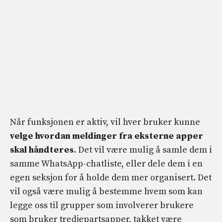
Når funksjonen er aktiv, vil hver bruker kunne
velge hvordan meldinger fra eksterne apper
skal håndteres
. Det vil være mulig å samle dem i
samme WhatsApp-chatliste, eller dele dem i en
egen seksjon for å holde dem mer organisert. Det
vil også være mulig å bestemme hvem som kan
legge oss til grupper som involverer brukere
som bruker tredjepartsapper, takket være