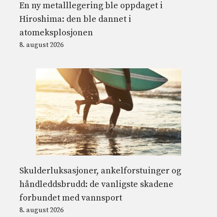
En ny metalllegering ble oppdaget i
Hiroshima: den ble dannet i
atomeksplosjonen
8. august 2026
Skulderluksasjoner, ankelforstuinger og
håndleddsbrudd: de vanligste skadene
forbundet med vannsport
8. august 2026