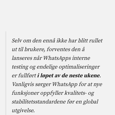
Selv om den ennå ikke har blitt rullet
ut til brukere, forventes den å
lanseres når WhatsApps interne
testing og endelige optimaliseringer
er fullført
i løpet av de neste ukene
.
Vanligvis sørger WhatsApp for at nye
funksjoner oppfyller kvalitets- og
stabilitetsstandardene før en global
utgivelse.