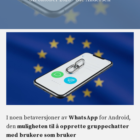
I noen betaversjoner av
WhatsApp
for Android,
den
muligheten til å opprette gruppechatter
med brukere som bruker