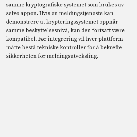
samme kryptografiske systemet som brukes av
selve appen. Hvis en meldingstjeneste kan
demonstrere at krypteringssystemet oppnår
samme beskyttelsesnivå, kan den fortsatt være
kompatibel. Før integrering vil hver plattform
måtte bestå tekniske kontroller for å bekrefte
sikkerheten for meldingsutveksling.