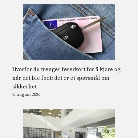
Hvorfor du trenger førerkort for å kjøre og
når det ble født: det er et spørsmål om
sikkerhet
8. august 2026