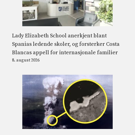
Lady Elizabeth School anerkjent blant
Spanias ledende skoler, og forsterker Costa
Blancas appell for internasjonale familier
8. august 2026