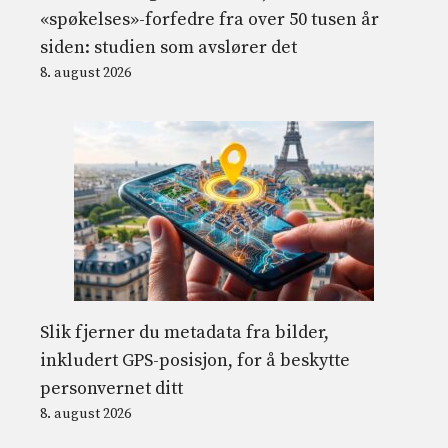
«spøkelses»-forfedre fra over 50 tusen år
siden: studien som avslører det
8. august 2026
Slik fjerner du metadata fra bilder,
inkludert GPS-posisjon, for å beskytte
personvernet ditt
8. august 2026