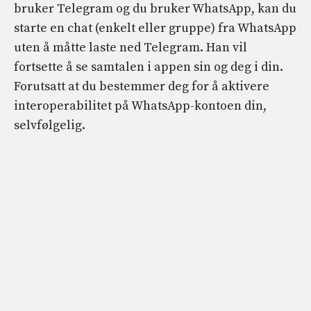
bruker Telegram og du bruker WhatsApp, kan du
starte en chat (enkelt eller gruppe) fra WhatsApp
uten å måtte laste ned Telegram. Han vil
fortsette å se samtalen i appen sin og deg i din.
Forutsatt at du bestemmer deg for å aktivere
interoperabilitet på WhatsApp-kontoen din,
selvfølgelig.