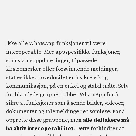
Ikke alle WhatsApp-funksjoner vil være
interoperable. Mer appspesifikke funksjoner,
som statusoppdateringer, tilpassede
klistremerker eller forsvinnende meldinger,
støttes ikke. Hovedmålet er å sikre viktig
kommunikasjon, på en enkel og stabil måte. Selv
for blandede grupper jobber WhatsApp for å
sikre at funksjoner som å sende bilder, videoer,
dokumenter og talemeldinger er sømløse. For å
opprette disse gruppene, men
alle deltakere må
ha aktiv interoperabilitet
. Dette forhindrer at