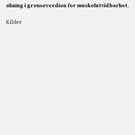
økning i grenseverdien for muskelutvidbarhet
.
Kilder