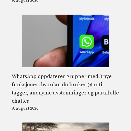
9. august 2026
WhatsApp oppdaterer grupper med 3 nye
funksjoner: hvordan du bruker @tutti-
tagger, anonyme avstemninger og parallelle
chatter
9. august 2026