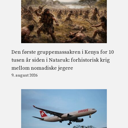
Den første gruppemassakren i Kenya for 10
tusen år siden i Nataruk: forhistorisk krig
mellom nomadiske jegere
9. august 2026