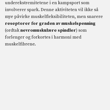
underekstremitetene i en kampsport som
involverer spark. Denne aktiviteten vil ikke så
mye påvirke muskelfleksibiliteten, men snarere
reseptorer for graden av muskelspenning
(ordtak
nevromuskulære spindler
) som
forlenger og forkortes i harmoni med
muskelfibrene.