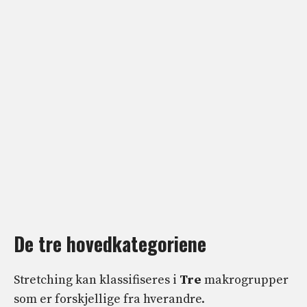
De tre hovedkategoriene
Stretching kan klassifiseres i
Tre
makrogrupper
som er forskjellige fra hverandre.