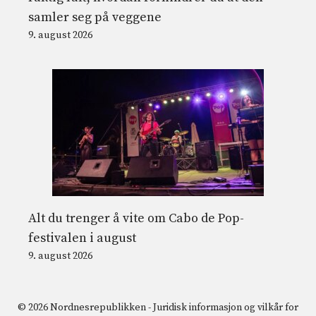
samler seg på veggene
9. august 2026
Alt du trenger å vite om Cabo de Pop-
festivalen i august
9. august 2026
© 2026 Nordnesrepublikken -
Juridisk informasjon og vilkår for