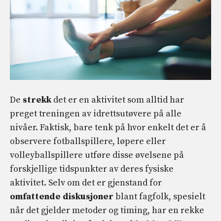
De
strekk
det er en aktivitet som alltid har
preget treningen av idrettsutøvere på alle
nivåer. Faktisk, bare tenk på hvor enkelt det er å
observere fotballspillere, løpere eller
volleyballspillere utføre disse øvelsene på
forskjellige tidspunkter av deres fysiske
aktivitet. Selv om det er gjenstand for
omfattende diskusjoner
blant fagfolk, spesielt
når det gjelder metoder og timing, har en rekke